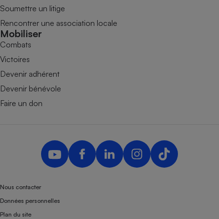
Soumettre un litige
Rencontrer une association locale
Mobiliser
Combats
Victoires
Devenir adhérent
Devenir bénévole
Faire un don
Nous contacter
Données personnelles
Plan du site