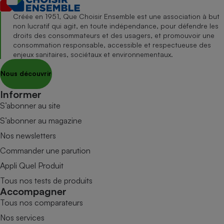
Créée en 1951, Que Choisir Ensemble est une association à but
non lucratif qui agit, en toute indépendance, pour défendre les
droits des consommateurs et des usagers, et promouvoir une
consommation responsable, accessible et respectueuse des
enjeux sanitaires, sociétaux et environnementaux.
Nous découvrir
Informer
S’abonner au site
S’abonner au magazine
Nos newsletters
Commander une parution
Appli Quel Produit
Tous nos tests de produits
Accompagner
Tous nos comparateurs
Nos services