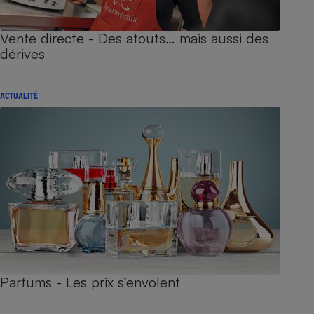
Vente directe - Des atouts… mais aussi des
dérives
ACTUALITÉ
Parfums - Les prix s’envolent