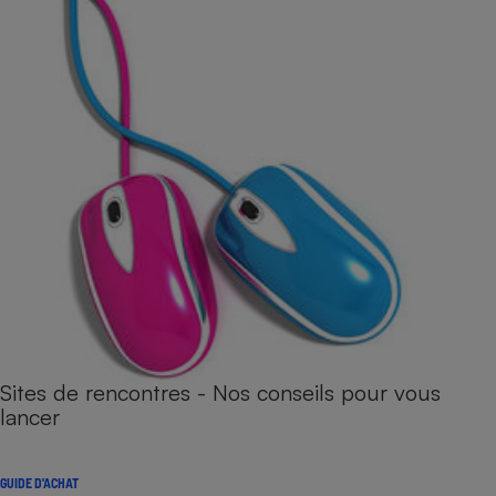
Sites de rencontres - Nos conseils pour vous
lancer
GUIDE D'ACHAT