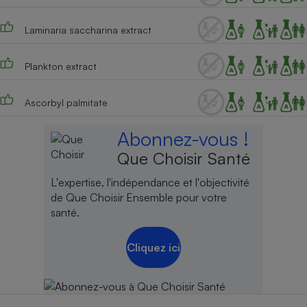
Laminaria saccharina extract
Plankton extract
Ascorbyl palmitate
Abonnez-vous !
Que Choisir Santé
L'expertise, l'indépendance et l'objectivité
de Que Choisir Ensemble pour votre
santé.
Cliquez ici