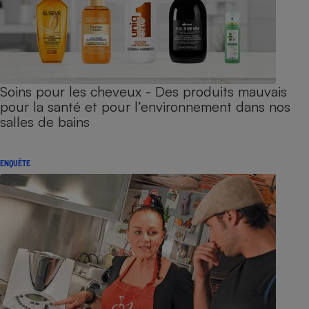
Soins pour les cheveux - Des produits mauvais
pour la santé et pour l’environnement dans nos
salles de bains
ENQUÊTE