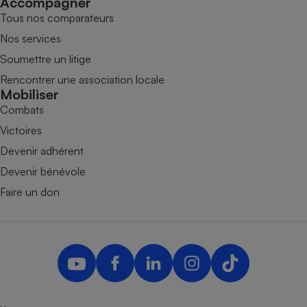
Accompagner
Tous nos comparateurs
Nos services
Soumettre un litige
Rencontrer une association locale
Mobiliser
Combats
Victoires
Devenir adhérent
Devenir bénévole
Faire un don