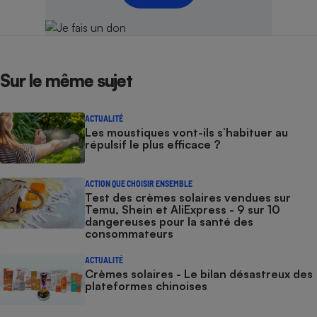
Sur le même sujet
ACTUALITÉ
Les moustiques vont-ils s’habituer au
répulsif le plus efficace ?
ACTION QUE CHOISIR ENSEMBLE
Test des crèmes solaires vendues sur
Temu, Shein et AliExpress - 9 sur 10
dangereuses pour la santé des
consommateurs
ACTUALITÉ
Crèmes solaires - Le bilan désastreux des
plateformes chinoises