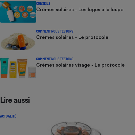
CONSEILS
Crèmes solaires - Les logos à la loupe
COMMENT NOUS TESTONS
Crèmes solaires - Le protocole
COMMENT NOUS TESTONS
Crèmes solaires visage - Le protocole
Lire aussi
ACTUALITÉ