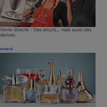
Vente directe - Des atouts… mais aussi des
dérives
ACTUALITÉ