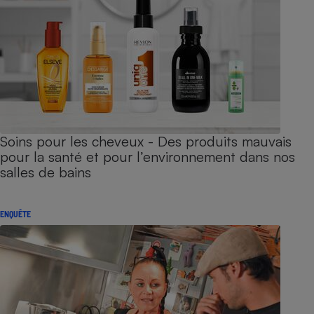
Soins pour les cheveux - Des produits mauvais
pour la santé et pour l’environnement dans nos
salles de bains
ENQUÊTE