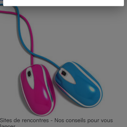
Sites de rencontres - Nos conseils pour vous
lancer