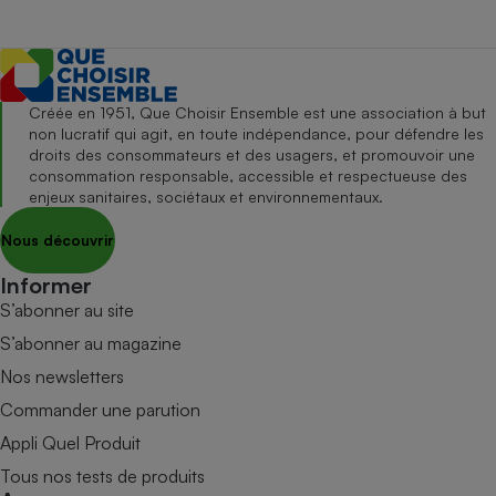
Créée en 1951, Que Choisir Ensemble est une association à but
non lucratif qui agit, en toute indépendance, pour défendre les
droits des consommateurs et des usagers, et promouvoir une
consommation responsable, accessible et respectueuse des
enjeux sanitaires, sociétaux et environnementaux.
Nous découvrir
Informer
S’abonner au site
S’abonner au magazine
Nos newsletters
Commander une parution
Appli Quel Produit
Tous nos tests de produits