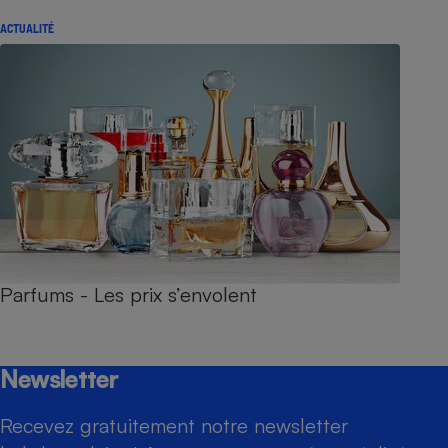
ACTUALITÉ
Parfums - Les prix s’envolent
Newsletter
Recevez gratuitement notre newsletter