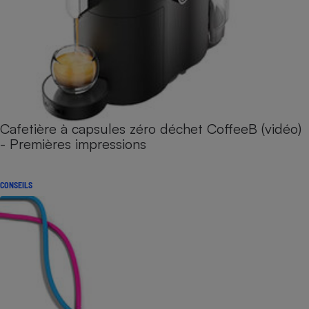
Cafetière à capsules zéro déchet CoffeeB (vidéo)
- Premières impressions
CONSEILS