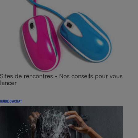
Sites de rencontres - Nos conseils pour vous
lancer
GUIDE D'ACHAT