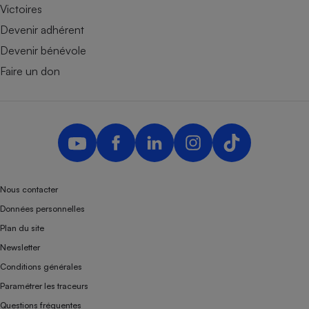
Victoires
Devenir adhérent
Devenir bénévole
Faire un don
Nous contacter
Données personnelles
Plan du site
Newsletter
Conditions générales
Paramétrer les traceurs
Questions fréquentes