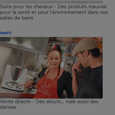
Soins pour les cheveux - Des produits mauvais
pour la santé et pour l’environnement dans nos
salles de bains
ENQUÊTE
Vente directe - Des atouts… mais aussi des
dérives