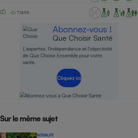
Ci 77499
Abonnez-vous !
Que Choisir Santé
L'expertise, l'indépendance et l'objectivité
de Que Choisir Ensemble pour votre
santé.
Cliquez ici
Sur le même sujet
ACTUALITÉ