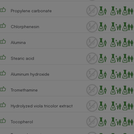
Propylene carbonate
Chlorphenesin
Alumina
Stearic acid
Aluminum hydroxide
Tromethamine
Hydrolyzed viola tricolor extract
Tocopherol