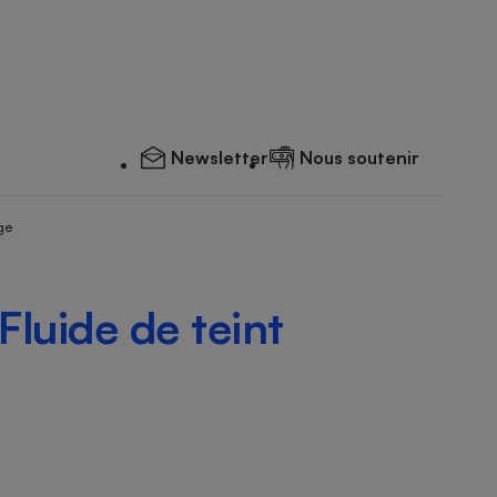
Newsletter
Nous soutenir
ge
 Fluide de teint