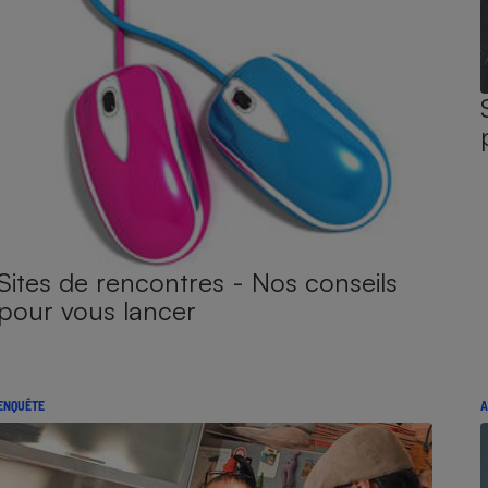
Sites de rencontres - Nos conseils
pour vous lancer
ENQUÊTE
A