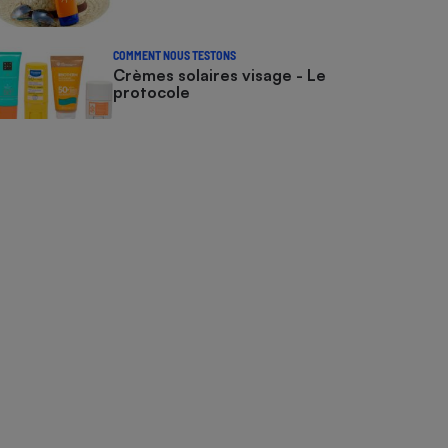
COMMENT NOUS TESTONS
Crèmes solaires visage - Le
protocole