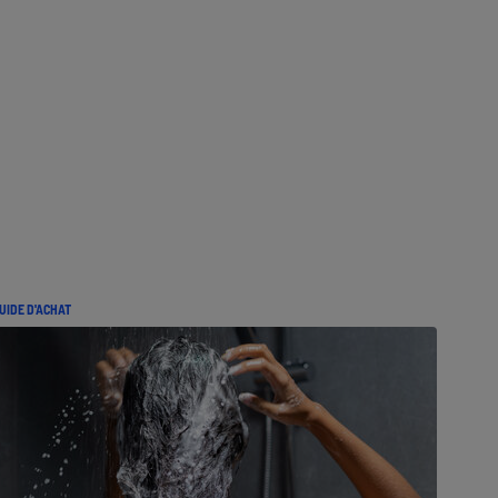
UIDE D'ACHAT