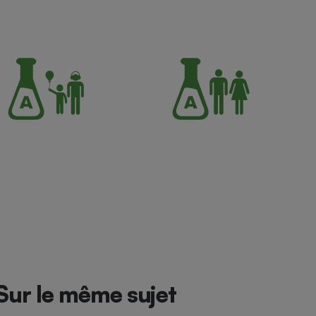
Sur le même sujet