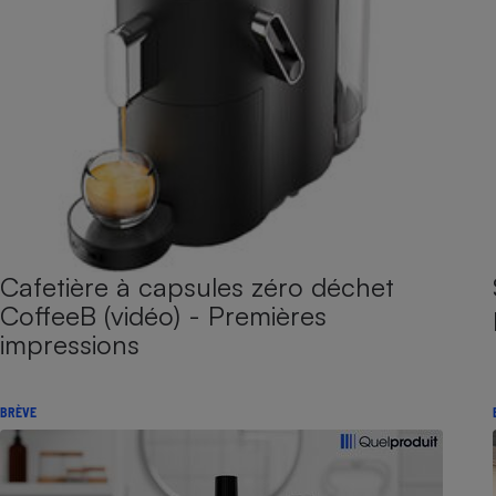
Cafetière à capsules zéro déchet
CoffeeB (vidéo) - Premières
impressions
BRÈVE