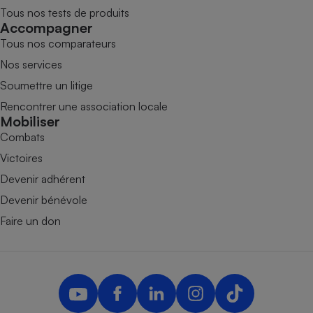
Tous nos tests de produits
Accompagner
Tous nos comparateurs
Nos services
Soumettre un litige
Rencontrer une association locale
Mobiliser
Combats
Victoires
Devenir adhérent
Devenir bénévole
Faire un don