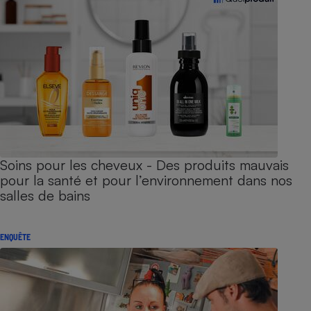
Soins pour les cheveux - Des produits mauvais
pour la santé et pour l’environnement dans nos
salles de bains
ENQUÊTE