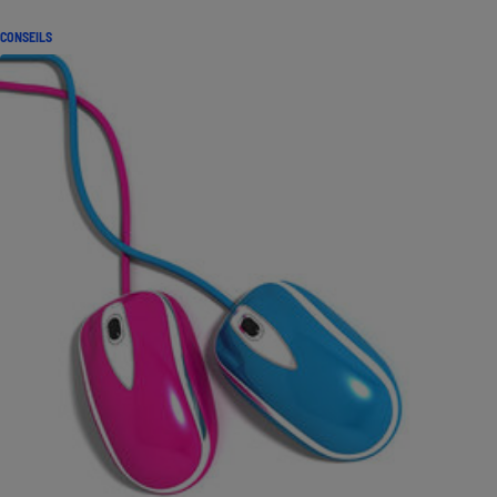
CONSEILS