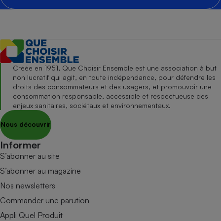
Créée en 1951, Que Choisir Ensemble est une association à but
non lucratif qui agit, en toute indépendance, pour défendre les
droits des consommateurs et des usagers, et promouvoir une
consommation responsable, accessible et respectueuse des
enjeux sanitaires, sociétaux et environnementaux.
Nous découvrir
Informer
S’abonner au site
S’abonner au magazine
Nos newsletters
Commander une parution
Appli Quel Produit