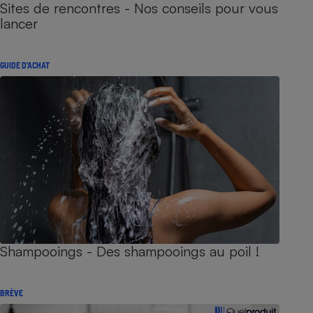
Sites de rencontres - Nos conseils pour vous
lancer
GUIDE D'ACHAT
Shampooings - Des shampooings au poil !
BRÈVE