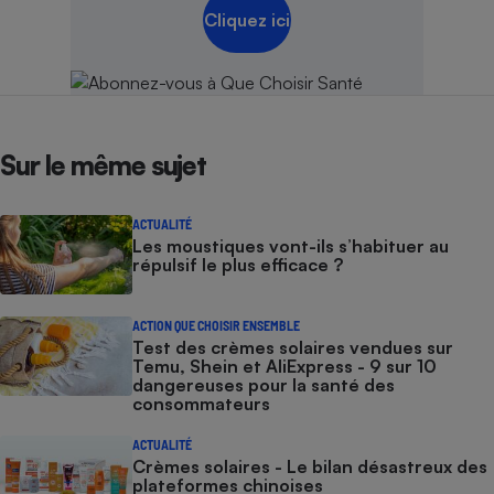
Cliquez ici
Sur le même sujet
ACTUALITÉ
Les moustiques vont-ils s’habituer au
répulsif le plus efficace ?
ACTION QUE CHOISIR ENSEMBLE
Test des crèmes solaires vendues sur
Temu, Shein et AliExpress - 9 sur 10
dangereuses pour la santé des
consommateurs
ACTUALITÉ
Crèmes solaires - Le bilan désastreux des
plateformes chinoises