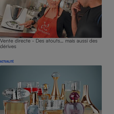
Vente directe - Des atouts… mais aussi des
dérives
ACTUALITÉ