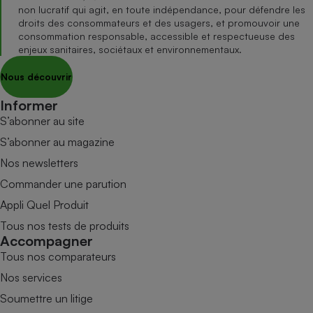
non lucratif qui agit, en toute indépendance, pour défendre les
droits des consommateurs et des usagers, et promouvoir une
consommation responsable, accessible et respectueuse des
enjeux sanitaires, sociétaux et environnementaux.
Nous découvrir
Informer
S’abonner au site
S’abonner au magazine
Nos newsletters
Commander une parution
Appli Quel Produit
Tous nos tests de produits
Accompagner
Tous nos comparateurs
Nos services
Soumettre un litige