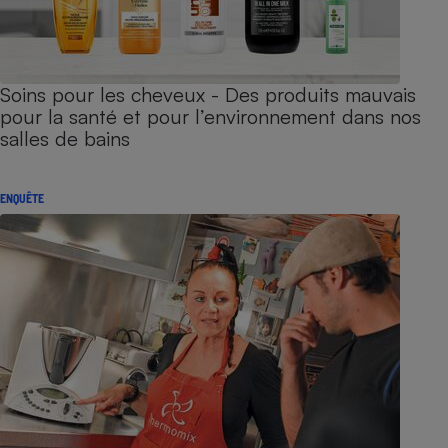
Soins pour les cheveux - Des produits mauvais
pour la santé et pour l’environnement dans nos
salles de bains
ENQUÊTE