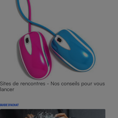
Sites de rencontres - Nos conseils pour vous
lancer
GUIDE D'ACHAT