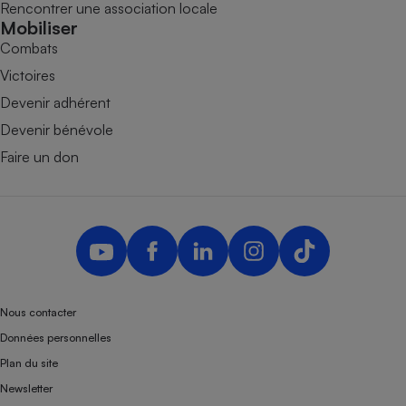
Rencontrer une association locale
Mobiliser
Combats
Victoires
Devenir adhérent
Devenir bénévole
Faire un don
Nous contacter
Données personnelles
Plan du site
Newsletter