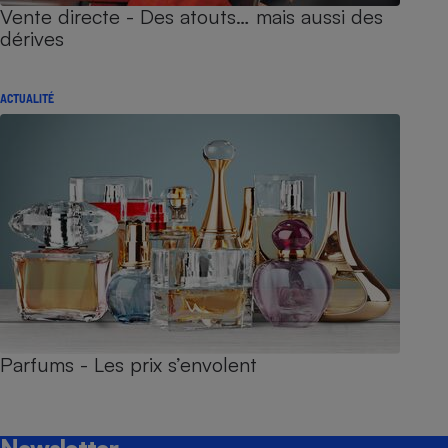
Vente directe - Des atouts… mais aussi des
dérives
ACTUALITÉ
Parfums - Les prix s’envolent