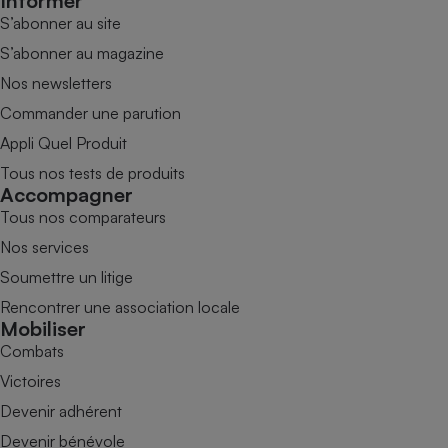
Informer
S’abonner au site
S’abonner au magazine
Nos newsletters
Commander une parution
Appli Quel Produit
Tous nos tests de produits
Accompagner
Tous nos comparateurs
Nos services
Soumettre un litige
Rencontrer une association locale
Mobiliser
Combats
Victoires
Devenir adhérent
Devenir bénévole