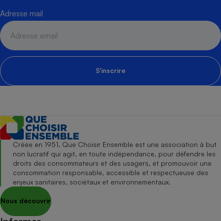
Adresse mail
S'inscrire
Créée en 1951, Que Choisir Ensemble est une association à but
non lucratif qui agit, en toute indépendance, pour défendre les
droits des consommateurs et des usagers, et promouvoir une
consommation responsable, accessible et respectueuse des
enjeux sanitaires, sociétaux et environnementaux.
Nous découvrir