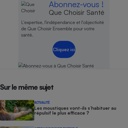
Abonnez-vous !
Que Choisir Santé
L'expertise, l'indépendance et l'objectivité
de Que Choisir Ensemble pour votre
santé.
Cliquez ici
Sur le même sujet
ACTUALITÉ
Les moustiques vont-ils s’habituer au
répulsif le plus efficace ?