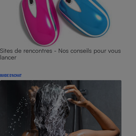
Sites de rencontres - Nos conseils pour vous
lancer
GUIDE D'ACHAT