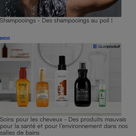
Shampooings - Des shampooings au poil !
BRÈVE
Soins pour les cheveux - Des produits mauvais
pour la santé et pour l’environnement dans nos
salles de bains