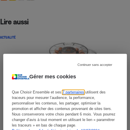
Lire aussi
ACTUALITÉ
Continuer sans accepter
Gérer mes cookies
Que Choisir Ensemble et ses
7 partenaires
utilisent des
traceurs pour mesurer l’audience, la performance,
personnaliser les contenus, les partager, optimiser la
promotion et afficher des contenus provenant de sites tiers.
Nous conserverons votre choix pendant 6 mois. Vous pourrez
changer d’avis à tout moment en utilisant le lien « paramétrer
les traceurs » en bas de chaque page.