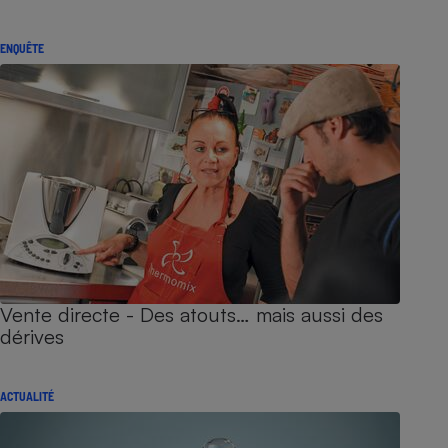
ENQUÊTE
Vente directe - Des atouts… mais aussi des
dérives
ACTUALITÉ