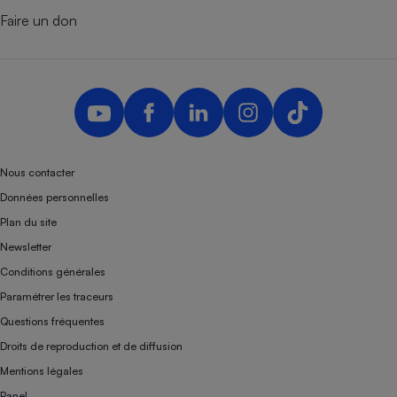
Faire un don
Nous contacter
Données personnelles
Plan du site
Newsletter
Conditions générales
Paramétrer les traceurs
Questions fréquentes
Droits de reproduction et de diffusion
Mentions légales
Panel