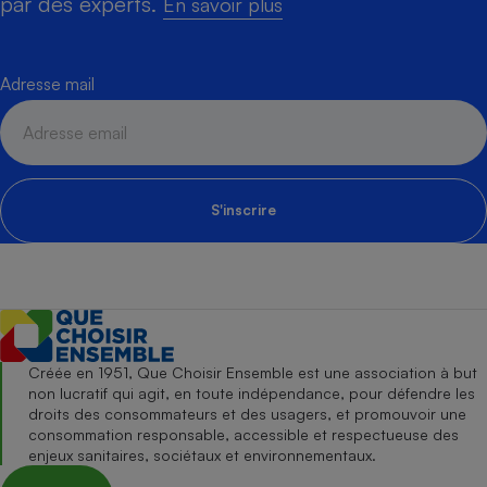
par des experts.
En savoir plus
Adresse mail
S'inscrire
Créée en 1951, Que Choisir Ensemble est une association à but
non lucratif qui agit, en toute indépendance, pour défendre les
droits des consommateurs et des usagers, et promouvoir une
consommation responsable, accessible et respectueuse des
enjeux sanitaires, sociétaux et environnementaux.