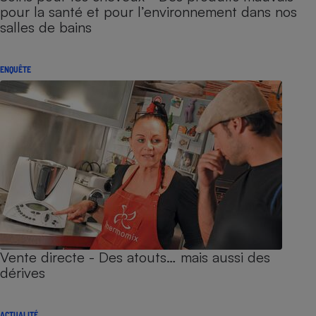
pour la santé et pour l’environnement dans nos
salles de bains
ENQUÊTE
Vente directe - Des atouts… mais aussi des
dérives
ACTUALITÉ