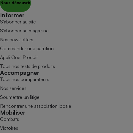
Nous découvrir
Informer
S’abonner au site
S’abonner au magazine
Nos newsletters
Commander une parution
Appli Quel Produit
Tous nos tests de produits
Accompagner
Tous nos comparateurs
Nos services
Soumettre un litige
Rencontrer une association locale
Mobiliser
Combats
Victoires