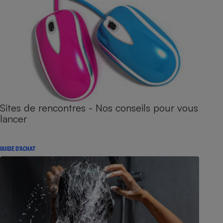
Sites de rencontres - Nos conseils pour vous
lancer
GUIDE D'ACHAT