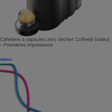
Cafetière à capsules zéro déchet CoffeeB (vidéo)
- Premières impressions
CONSEILS