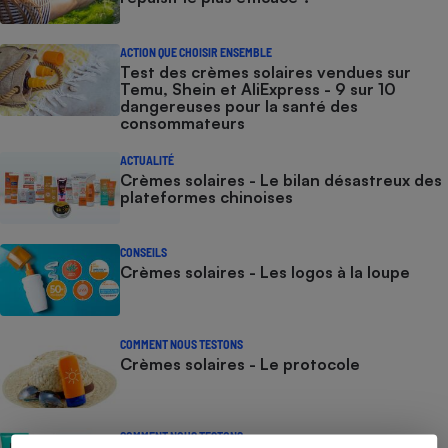
ACTION QUE CHOISIR ENSEMBLE
Test des crèmes solaires vendues sur
Temu, Shein et AliExpress - 9 sur 10
dangereuses pour la santé des
consommateurs
ACTUALITÉ
Crèmes solaires - Le bilan désastreux des
plateformes chinoises
CONSEILS
Crèmes solaires - Les logos à la loupe
COMMENT NOUS TESTONS
Crèmes solaires - Le protocole
COMMENT NOUS TESTONS