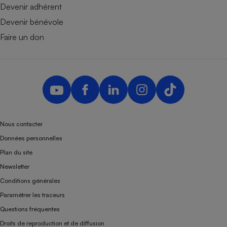
Devenir adhérent
Devenir bénévole
Faire un don
Nous contacter
Données personnelles
Plan du site
Newsletter
Conditions générales
Paramétrer les traceurs
Questions fréquentes
Droits de reproduction et de diffusion