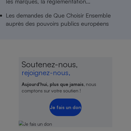
les marques, la réglementation...
Les
demandes de Que Choisir Ensemble
auprès des pouvoirs publics européens
Soutenez-nous,
rejoignez-nous,
Aujourd'hui, plus que jamais
, nous
comptons sur votre soutien !
Je fais un don