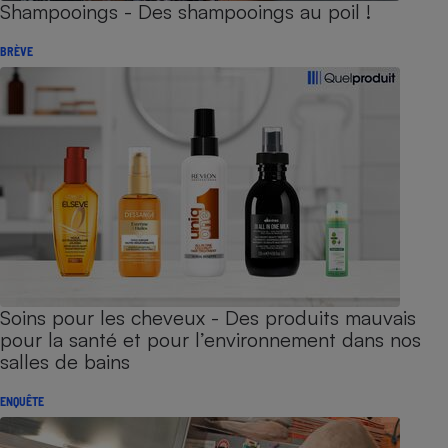
Shampooings - Des shampooings au poil !
BRÈVE
Soins pour les cheveux - Des produits mauvais
pour la santé et pour l’environnement dans nos
salles de bains
ENQUÊTE