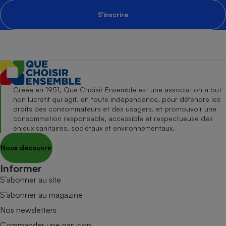
S'inscrire
Créée en 1951, Que Choisir Ensemble est une association à but
non lucratif qui agit, en toute indépendance, pour défendre les
droits des consommateurs et des usagers, et promouvoir une
consommation responsable, accessible et respectueuse des
enjeux sanitaires, sociétaux et environnementaux.
Nous découvrir
Informer
S’abonner au site
S’abonner au magazine
Nos newsletters
Commander une parution