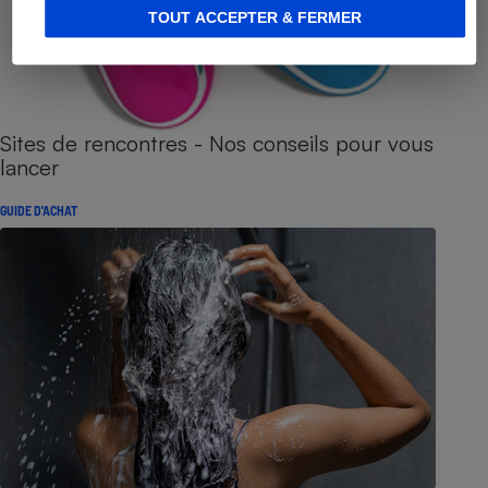
TOUT ACCEPTER & FERMER
Sites de rencontres - Nos conseils pour vous
lancer
GUIDE D'ACHAT