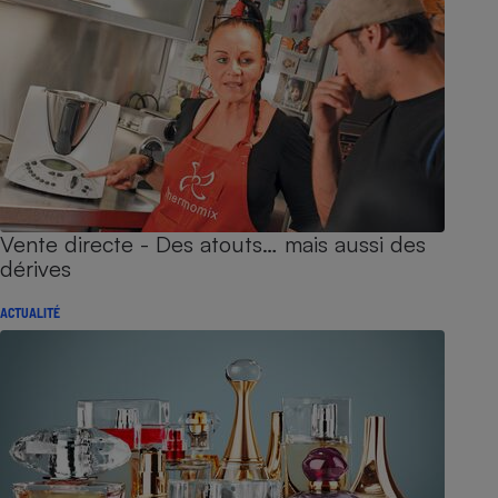
Vente directe - Des atouts… mais aussi des
dérives
ACTUALITÉ