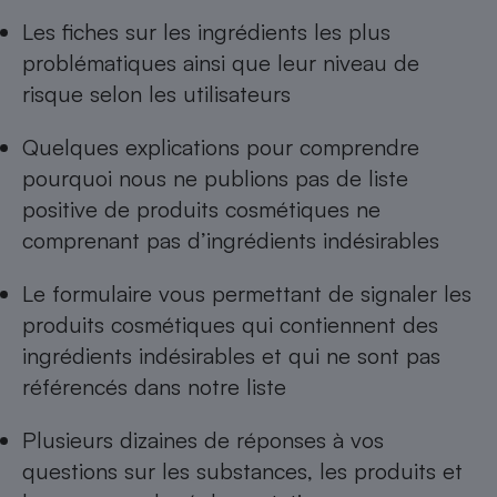
Les
fiches sur les ingrédients les plus
Cafetière à expressos
problématiques
ainsi que leur niveau de
risque selon les utilisateurs
Quelques explications pour comprendre
pourquoi nous ne publions pas de
liste
positive de produits cosmétiques ne
comprenant pas d’ingrédients indésirables
Robot ménager
Le formulaire vous permettant de
signaler les
produits cosmétiques qui contiennent des
ingrédients indésirables
et qui ne sont pas
référencés dans notre liste
Plusieurs dizaines de réponses à
vos
questions sur les substances, les produits et