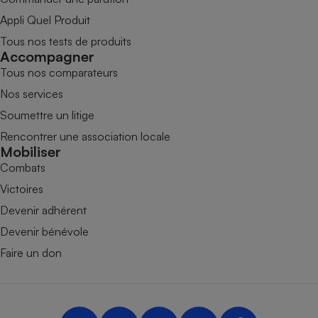
Appli Quel Produit
Tous nos tests de produits
Accompagner
Tous nos comparateurs
Nos services
Soumettre un litige
Rencontrer une association locale
Mobiliser
Combats
Victoires
Devenir adhérent
Devenir bénévole
Faire un don