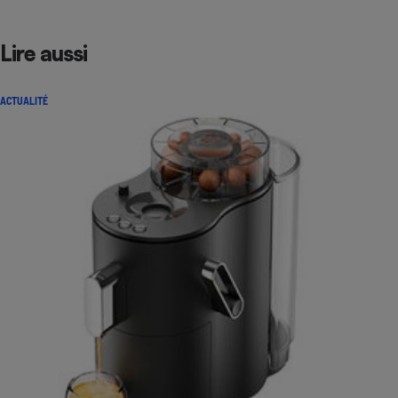
Lire aussi
ACTUALITÉ