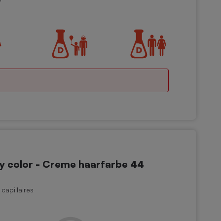
color - Creme haarfarbe 44
capillaires