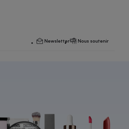
Newsletter
Nous soutenir