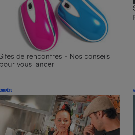
Sites de rencontres - Nos conseils
pour vous lancer
ENQUÊTE
A