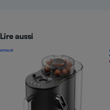
Lire aussi
ACTUALITÉ