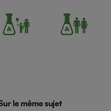
Sur le même sujet