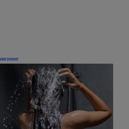
UIDE D'ACHAT