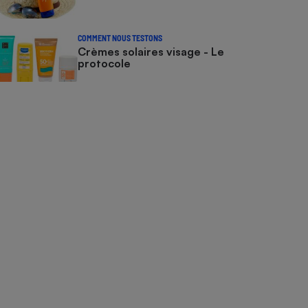
COMMENT NOUS TESTONS
Crèmes solaires visage - Le
protocole