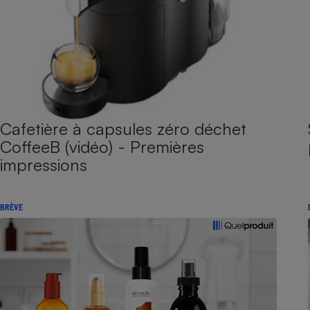
Cafetière à capsules zéro déchet
CoffeeB (vidéo) - Premières
impressions
BRÈVE