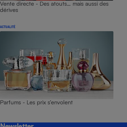
Vente directe - Des atouts… mais aussi des
dérives
ACTUALITÉ
Parfums - Les prix s’envolent
Newsletter