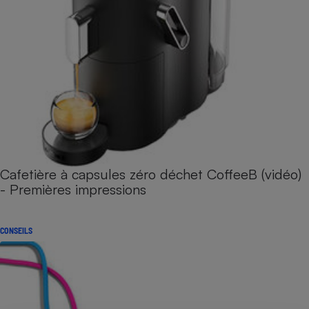
Cafetière à capsules zéro déchet CoffeeB (vidéo)
- Premières impressions
CONSEILS