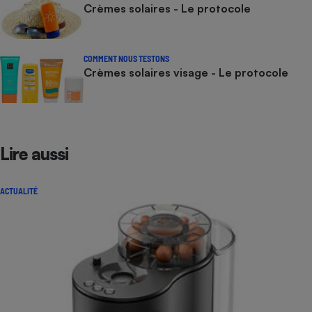
Crèmes solaires - Le protocole
COMMENT NOUS TESTONS
Crèmes solaires visage - Le protocole
Lire aussi
ACTUALITÉ