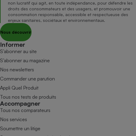
non lucratif qui agit, en toute indépendance, pour défendre les
droits des consommateurs et des usagers, et promouvoir une
consommation responsable, accessible et respectueuse des
enjeux sanitaires, sociétaux et environnementaux.
Nous découvrir
Informer
S’abonner au site
S’abonner au magazine
Nos newsletters
Commander une parution
Appli Quel Produit
Tous nos tests de produits
Accompagner
Tous nos comparateurs
Nos services
Soumettre un litige