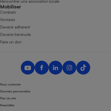
Rencontrer une association locale
Mobiliser
Combats
Victoires
Devenir adhérent
Devenir bénévole
Faire un don
Nous contacter
Données personnelles
Plan du site
Newsletter