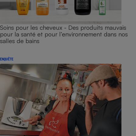
Soins pour les cheveux - Des produits mauvais
pour la santé et pour l’environnement dans nos
salles de bains
ENQUÊTE