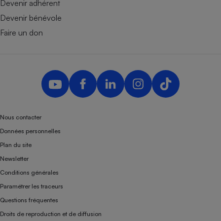
Devenir adhérent
Devenir bénévole
Faire un don
Nous contacter
Données personnelles
Plan du site
Newsletter
Conditions générales
Paramétrer les traceurs
Questions fréquentes
Droits de reproduction et de diffusion