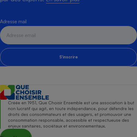
Adresse mail
S'inscrire
Créée en 1951, Que Choisir Ensemble est une association à but
non lucratif qui agit, en toute indépendance, pour défendre les
droits des consommateurs et des usagers, et promouvoir une
consommation responsable, accessible et respectueuse des
enjeux sanitaires, sociétaux et environnementaux.