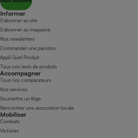
Nous découvrir
Informer
S’abonner au site
S’abonner au magazine
Nos newsletters
Commander une parution
Appli Quel Produit
Tous nos tests de produits
Accompagner
Tous nos comparateurs
Nos services
Soumettre un litige
Rencontrer une association locale
Mobiliser
Combats
Victoires