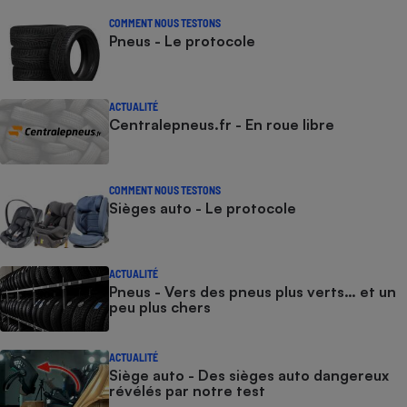
COMMENT NOUS TESTONS
Pneus - Le protocole
ACTUALITÉ
Centralepneus.fr - En roue libre
COMMENT NOUS TESTONS
Sièges auto - Le protocole
ACTUALITÉ
Pneus - Vers des pneus plus verts… et un
peu plus chers
ACTUALITÉ
Siège auto - Des sièges auto dangereux
révélés par notre test