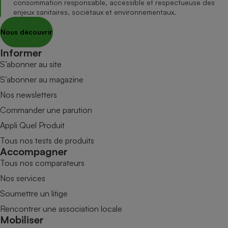
consommation responsable, accessible et respectueuse des
enjeux sanitaires, sociétaux et environnementaux.
Nous découvrir
Informer
S’abonner au site
S’abonner au magazine
Nos newsletters
Commander une parution
Appli Quel Produit
Tous nos tests de produits
Accompagner
Tous nos comparateurs
Nos services
Soumettre un litige
Rencontrer une association locale
Mobiliser