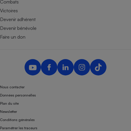
Combats
Victoires
Devenir adhérent
Devenir bénévole
Faire un don
Nous contacter
Données personnelles
Plan du site
Newsletter
Conditions générales
Paramétrer les traceurs