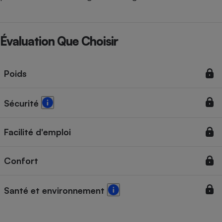
Évaluation Que Choisir
Poids
Sécurité
Facilité d'emploi
Confort
Santé et environnement