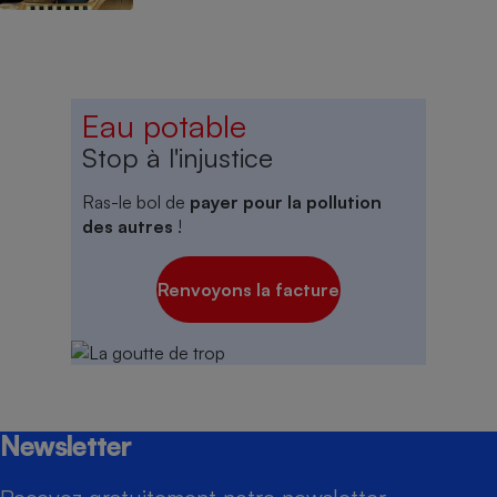
Eau potable
Stop à l'injustice
Ras-le bol de
payer pour la pollution
des autres
!
Renvoyons la facture
Newsletter