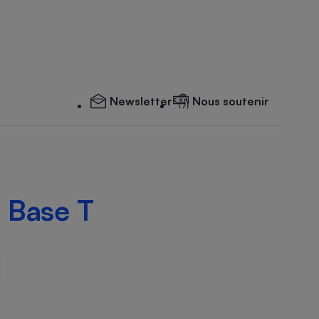
Newsletter
Nous soutenir
+ Base T