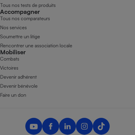
Tous nos tests de produits
Accompagner
Tous nos comparateurs
Nos services
Soumettre un litige
Rencontrer une association locale
Mobiliser
Combats
Victoires
Devenir adhérent
Devenir bénévole
Faire un don