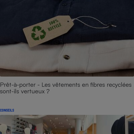
Prêt-à-porter - Les vêtements en fibres recyclées
sont-ils vertueux ?
CONSEILS