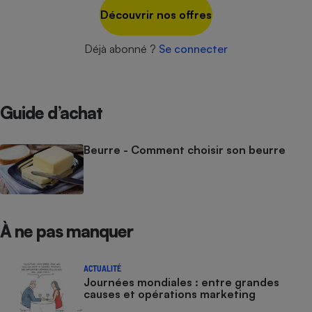
Découvrir nos offres
Déjà abonné ?
Se connecter
Guide d’achat
Beurre - Comment choisir son beurre
À ne pas manquer
ACTUALITÉ
Journées mondiales : entre grandes
causes et opérations marketing