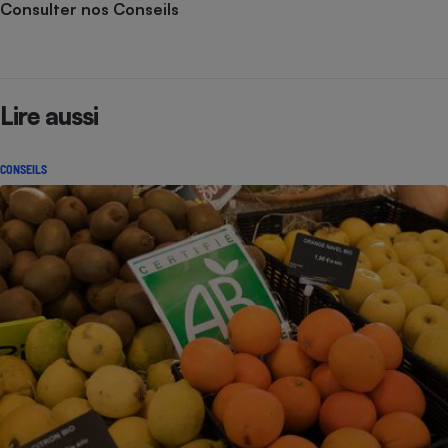
Consulter nos Conseils
Lire aussi
CONSEILS