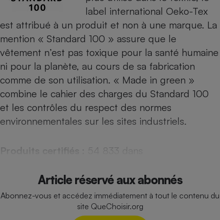
label international Oeko-Tex
Cafetière à expressos
est attribué à un produit et non à une marque. La
mention « Standard 100 » assure que le
vêtement n’est pas toxique pour la santé humaine
ni pour la planète, au cours de sa fabrication
comme de son utilisation. « Made in green »
combine le cahier des charges du Standard 100
et les contrôles du respect des normes
Robot ménager
environnementales sur les sites industriels.
Produits certifiés :
54 833 dans
Article réservé aux abonnés
Abonnez-vous et accédez immédiatement à tout le contenu du
site QueChoisir.org