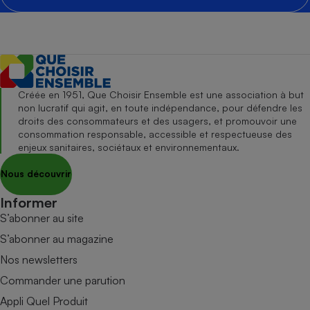
Créée en 1951, Que Choisir Ensemble est une association à but
non lucratif qui agit, en toute indépendance, pour défendre les
droits des consommateurs et des usagers, et promouvoir une
consommation responsable, accessible et respectueuse des
enjeux sanitaires, sociétaux et environnementaux.
Nous découvrir
Informer
S’abonner au site
S’abonner au magazine
Nos newsletters
Commander une parution
Appli Quel Produit