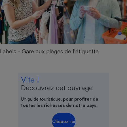
Labels - Gare aux pièges de l'étiquette
Vite !
Découvrez cet ouvrage
Un guide touristique,
pour profiter de
toutes les richesses de notre pays
.
Cliquez-ici