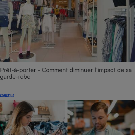
Prêt-à-porter - Comment diminuer l’impact de sa
garde-robe
CONSEILS