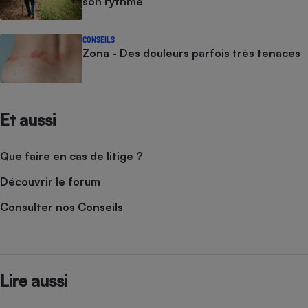
son rythme
CONSEILS
Zona - Des douleurs parfois très tenaces
Et aussi
Que faire en cas de litige ?
Découvrir le forum
Consulter nos Conseils
Lire aussi