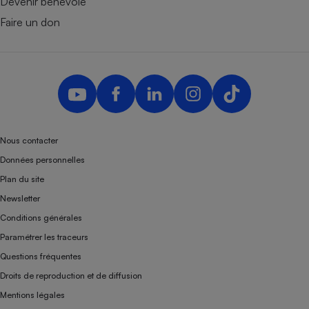
Devenir bénévole
Faire un don
Nous contacter
Données personnelles
Plan du site
Newsletter
Conditions générales
Paramétrer les traceurs
Questions fréquentes
Droits de reproduction et de diffusion
Mentions légales