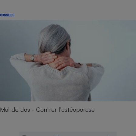
CONSEILS
Mal de dos - Contrer l’ostéoporose