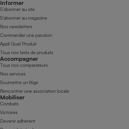
Informer
S’abonner au site
S’abonner au magazine
Nos newsletters
Commander une parution
Appli Quel Produit
Tous nos tests de produits
Accompagner
Tous nos comparateurs
Nos services
Soumettre un litige
Rencontrer une association locale
Mobiliser
Combats
Victoires
Devenir adhérent