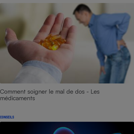
Comment soigner le mal de dos - Les
médicaments
CONSEILS