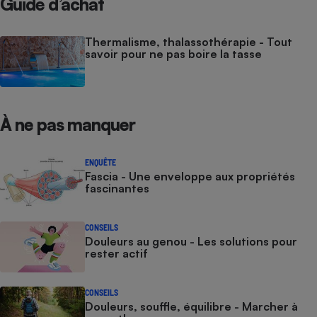
Guide d’achat
Thermalisme, thalassothérapie - Tout
savoir pour ne pas boire la tasse
À ne pas manquer
ENQUÊTE
Fascia - Une enveloppe aux propriétés
fascinantes
CONSEILS
Douleurs au genou - Les solutions pour
rester actif
CONSEILS
Douleurs, souffle, équilibre - Marcher à