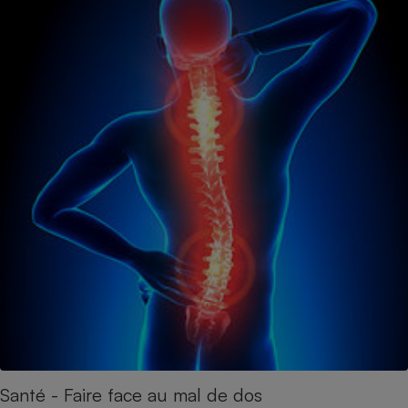
Santé - Faire face au mal de dos