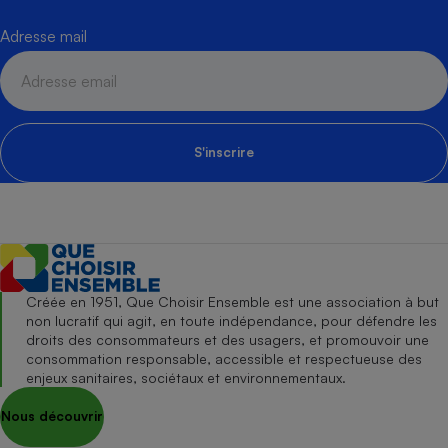
Adresse mail
S'inscrire
Créée en 1951, Que Choisir Ensemble est une association à but
non lucratif qui agit, en toute indépendance, pour défendre les
droits des consommateurs et des usagers, et promouvoir une
consommation responsable, accessible et respectueuse des
enjeux sanitaires, sociétaux et environnementaux.
Nous découvrir