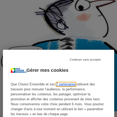
Continuer sans accepter
Gérer mes cookies
Que Choisir Ensemble et ses
7 partenaires
utilisent des
traceurs pour mesurer l’audience, la performance,
personnaliser les contenus, les partager, optimiser la
promotion et afficher des contenus provenant de sites tiers.
Nous conserverons votre choix pendant 6 mois. Vous pourrez
changer d’avis à tout moment en utilisant le lien « paramétrer
les traceurs » en bas de chaque page.