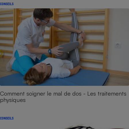
CONSEILS
Comment soigner le mal de dos - Les traitements
physiques
CONSEILS