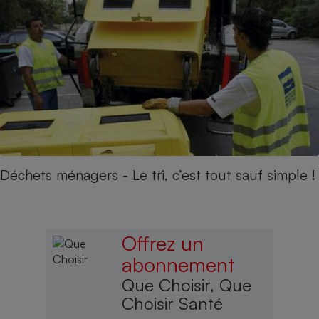
Déchets ménagers - Le tri, c’est tout sauf simple !
Offrez un
abonnement
Que Choisir, Que
Choisir Santé