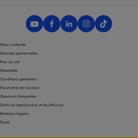
Nous contacter
Données personnelles
Plan du site
Newsletter
Conditions générales
Paramétrer les traceurs
Questions fréquentes
Droits de reproduction et de diffusion
Mentions légales
Panel