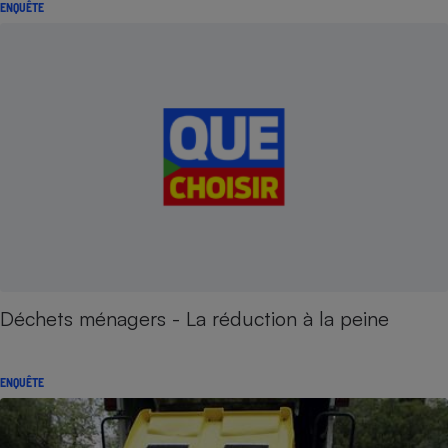
ENQUÊTE
Déchets ménagers - La réduction à la peine
ENQUÊTE