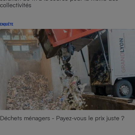
collectivités
ENQUÊTE
Déchets ménagers - Payez-vous le prix juste ?