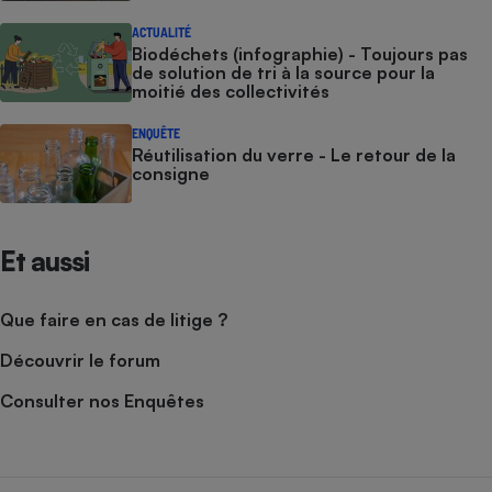
ACTUALITÉ
Biodéchets (infographie) - Toujours pas
de solution de tri à la source pour la
moitié des collectivités
ENQUÊTE
Réutilisation du verre - Le retour de la
consigne
Et aussi
Que faire en cas de litige ?
Découvrir le forum
Consulter nos Enquêtes