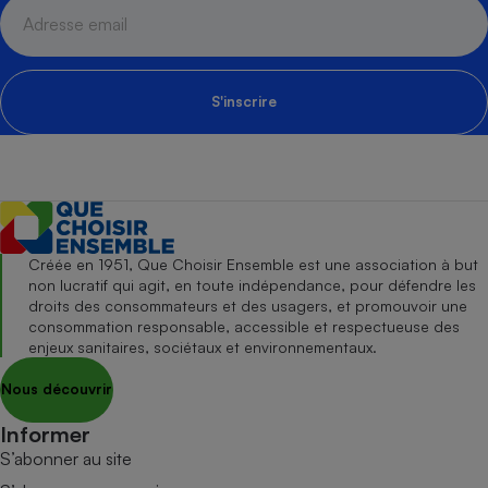
S'inscrire
Créée en 1951, Que Choisir Ensemble est une association à but
non lucratif qui agit, en toute indépendance, pour défendre les
droits des consommateurs et des usagers, et promouvoir une
consommation responsable, accessible et respectueuse des
enjeux sanitaires, sociétaux et environnementaux.
Nous découvrir
Informer
S’abonner au site