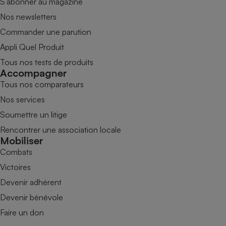
S’abonner au magazine
Nos newsletters
Commander une parution
Appli Quel Produit
Tous nos tests de produits
Accompagner
Tous nos comparateurs
Nos services
Soumettre un litige
Rencontrer une association locale
Mobiliser
Combats
Victoires
Devenir adhérent
Devenir bénévole
Faire un don