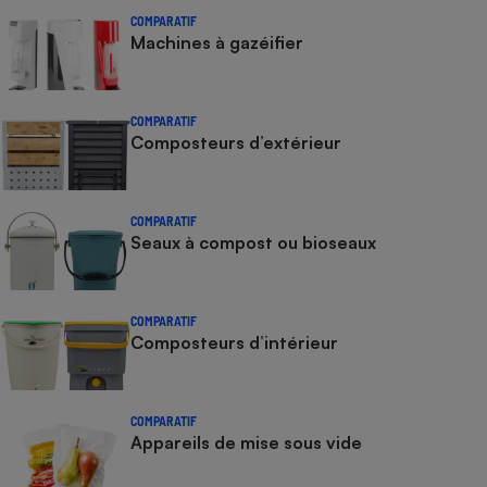
COMPARATIF
Machines à gazéifier
COMPARATIF
Composteurs d’extérieur
COMPARATIF
Seaux à compost ou bioseaux
COMPARATIF
Composteurs d’intérieur
COMPARATIF
Appareils de mise sous vide