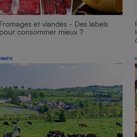
Fromages et viandes - Des labels
pour consommer mieux ?
ENQUÊTE
C