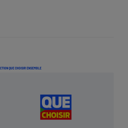
CTION QUE CHOISIR ENSEMBLE