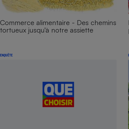
Commerce alimentaire - Des chemins
tortueux jusqu’à notre assiette
ENQUÊTE