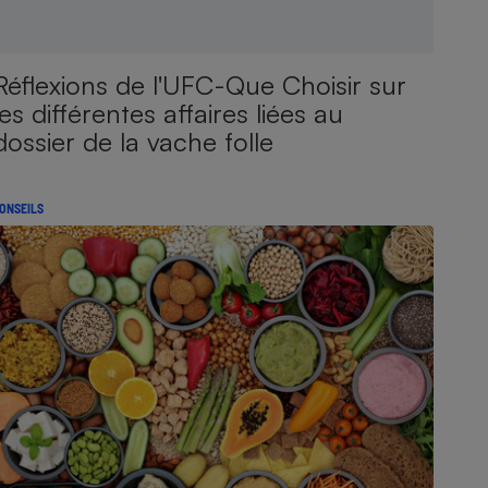
Réflexions de l'UFC-Que Choisir sur
les différentes affaires liées au
dossier de la vache folle
ONSEILS