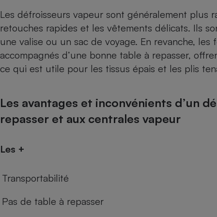
Les défroisseurs vapeur sont généralement plus rap
retouches rapides et les vêtements délicats. Ils s
une valise ou un sac de voyage. En revanche, les f
accompagnés d’une bonne table à repasser, offre
ce qui est utile pour les tissus épais et les plis te
Les avantages et inconvénients d’un dé
repasser et aux centrales vapeur
Les +
Transportabilité
Pas de table à repasser