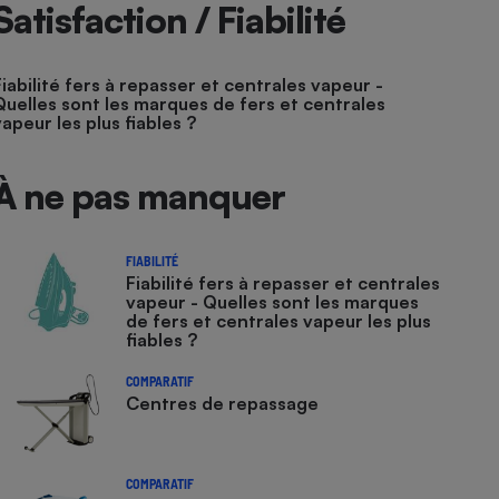
Satisfaction / Fiabilité
Fiabilité fers à repasser et centrales vapeur -
Quelles sont les marques de fers et centrales
vapeur les plus fiables ?
À ne pas manquer
FIABILITÉ
Fiabilité fers à repasser et centrales
vapeur - Quelles sont les marques
de fers et centrales vapeur les plus
fiables ?
COMPARATIF
Centres de repassage
COMPARATIF