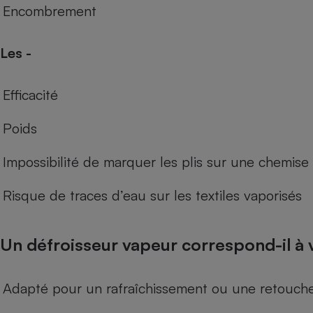
Encombrement
Les -
Efficacité
Poids
Impossibilité de marquer les plis sur une chemise
Risque de traces d’eau sur les textiles vaporisés
Un défroisseur vapeur correspond-il à 
Adapté pour un rafraîchissement ou une retouche