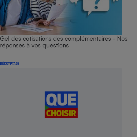
Gel des cotisations des complémentaires - Nos
réponses à vos questions
DÉCRYPTAGE