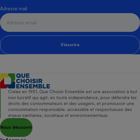
Adresse mail
S'inscrire
Créée en 1951, Que Choisir Ensemble est une association à but
non lucratif qui agit, en toute indépendance, pour défendre les
droits des consommateurs et des usagers, et promouvoir une
consommation responsable, accessible et respectueuse des
enjeux sanitaires, sociétaux et environnementaux.
Nous découvrir