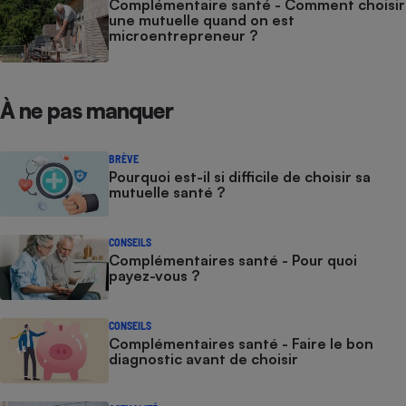
Complémentaire santé - Comment choisir
une mutuelle quand on est
microentrepreneur ?
À ne pas manquer
BRÈVE
Pourquoi est-il si difficile de choisir sa
mutuelle santé ?
CONSEILS
Complémentaires santé - Pour quoi
payez-vous ?
CONSEILS
Complémentaires santé - Faire le bon
diagnostic avant de choisir