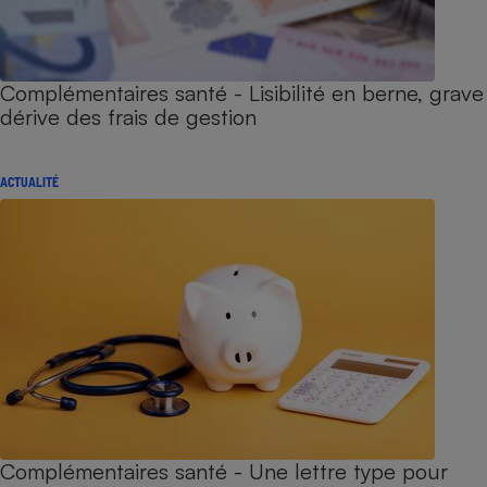
Complémentaires santé - Lisibilité en berne, grave
dérive des frais de gestion
ACTUALITÉ
Complémentaires santé - Une lettre type pour