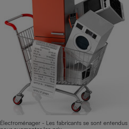
Électroménager - Les fabricants se sont entendus