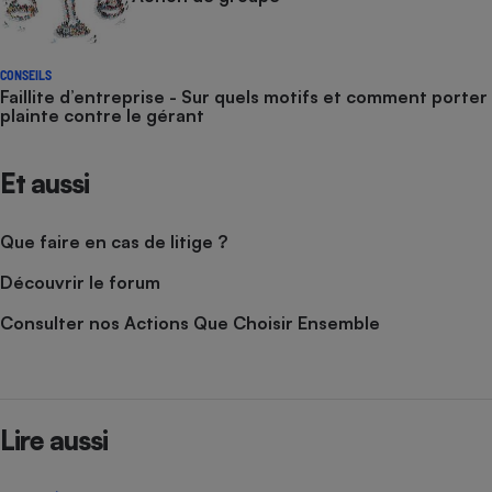
CONSEILS
Faillite d’entreprise - Sur quels motifs et comment porter
plainte contre le gérant
Et aussi
Que faire en cas de litige ?
Découvrir le forum
Consulter nos Actions Que Choisir Ensemble
Lire aussi