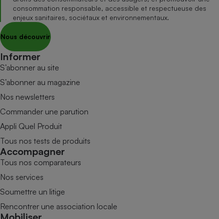
consommation responsable, accessible et respectueuse des
enjeux sanitaires, sociétaux et environnementaux.
Nous découvrir
Informer
S’abonner au site
S’abonner au magazine
Nos newsletters
Commander une parution
Appli Quel Produit
Tous nos tests de produits
Accompagner
Tous nos comparateurs
Nos services
Soumettre un litige
Rencontrer une association locale
Mobiliser