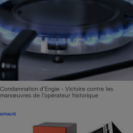
Condamnation d’Engie - Victoire contre les
manœuvres de l’opérateur historique
ACTUALITÉ