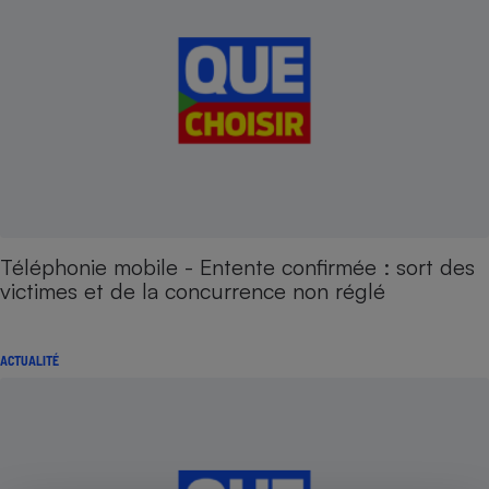
Téléphonie mobile - Entente confirmée : sort des
victimes et de la concurrence non réglé
ACTUALITÉ