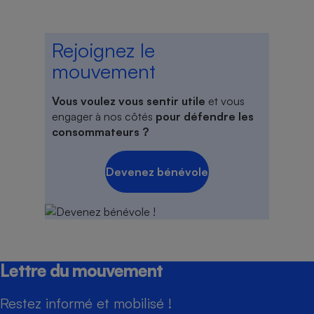
Rejoignez le
mouvement
Vous voulez vous sentir utile
et vous
engager à nos côtés
pour défendre les
consommateurs ?
Devenez bénévole
Lettre du mouvement
Restez informé et mobilisé !