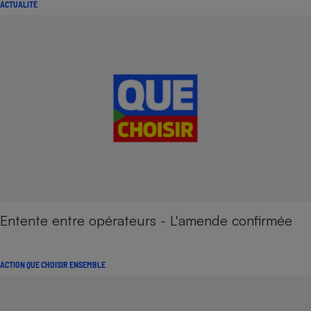
ACTUALITÉ
Entente entre opérateurs - L'amende confirmée
ACTION QUE CHOISIR ENSEMBLE