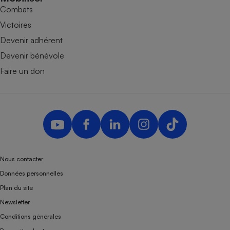
Combats
Victoires
Devenir adhérent
Devenir bénévole
Faire un don
Nous contacter
Données personnelles
Plan du site
Newsletter
Conditions générales