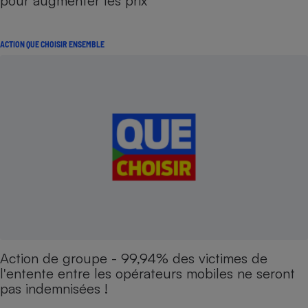
pour augmenter les prix
ACTION QUE CHOISIR ENSEMBLE
Action de groupe - 99,94% des victimes de
l'entente entre les opérateurs mobiles ne seront
pas indemnisées !