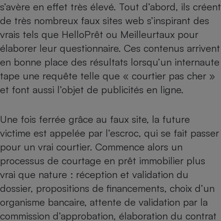
s’avère en effet très élevé. Tout d’abord, ils créent
de très nombreux faux sites web s’inspirant des
vrais tels que HelloPrêt ou Meilleurtaux pour
élaborer leur questionnaire. Ces contenus arrivent
en bonne place des résultats lorsqu’un internaute
tape une requête telle que « courtier pas cher »
et font aussi l’objet de publicités en ligne.
Une fois ferrée grâce au faux site, la future
victime est appelée par l’escroc, qui se fait passer
pour un vrai courtier. Commence alors un
processus de courtage en prêt immobilier plus
vrai que nature : réception et validation du
dossier, propositions de financements, choix d’un
organisme bancaire, attente de validation par la
commission d’approbation, élaboration du contrat