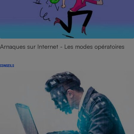
Arnaques sur Internet - Les modes opératoires
CONSEILS