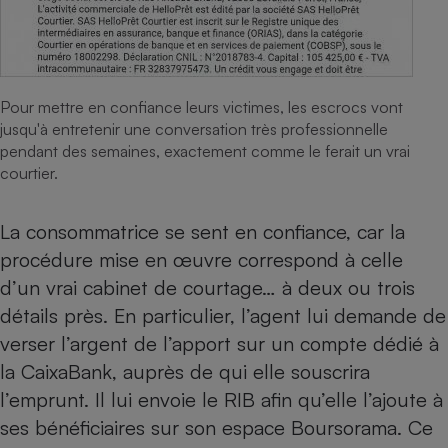
Pour mettre en confiance leurs victimes, les escrocs vont
jusqu'à entretenir une conversation très professionnelle
pendant des semaines, exactement comme le ferait un vrai
courtier.
La consommatrice se sent en confiance, car la
procédure mise en œuvre correspond à celle
d’un vrai cabinet de courtage… à deux ou trois
détails près. En particulier, l’agent lui demande de
verser l’argent de l’apport sur un compte dédié à
la CaixaBank, auprès de qui elle souscrira
l’emprunt. Il lui envoie le RIB afin qu’elle l’ajoute à
ses bénéficiaires sur son espace Boursorama. Ce