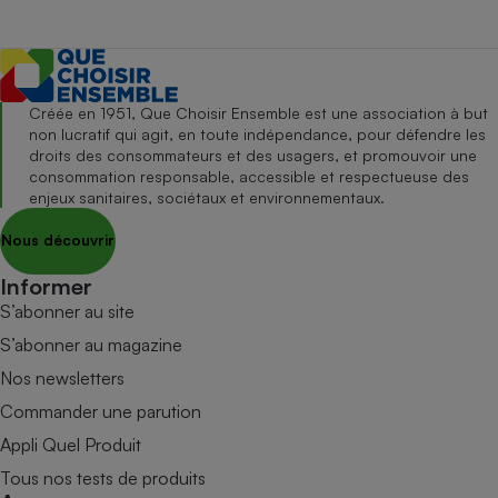
Créée en 1951, Que Choisir Ensemble est une association à but
non lucratif qui agit, en toute indépendance, pour défendre les
droits des consommateurs et des usagers, et promouvoir une
consommation responsable, accessible et respectueuse des
enjeux sanitaires, sociétaux et environnementaux.
Nous découvrir
Informer
S’abonner au site
S’abonner au magazine
Nos newsletters
Commander une parution
Appli Quel Produit
Tous nos tests de produits