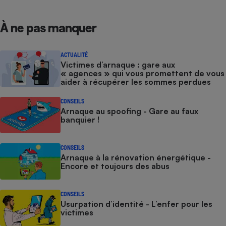
À ne pas manquer
ACTUALITÉ
Victimes d’arnaque : gare aux
« agences » qui vous promettent de vous
aider à récupérer les sommes perdues
CONSEILS
Arnaque au spoofing - Gare au faux
banquier !
CONSEILS
Arnaque à la rénovation énergétique -
Encore et toujours des abus
CONSEILS
Usurpation d’identité - L’enfer pour les
victimes