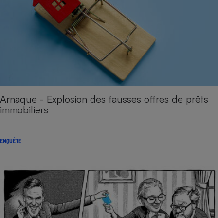
Arnaque - Explosion des fausses offres de prêts
immobiliers
ENQUÊTE