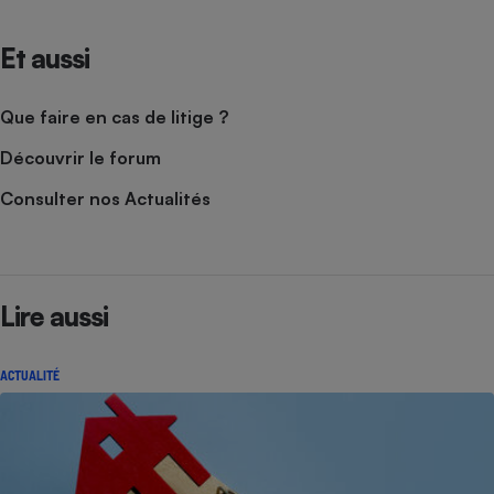
Et aussi
Que faire en cas de litige ?
Découvrir le forum
Consulter nos Actualités
Lire aussi
ACTUALITÉ