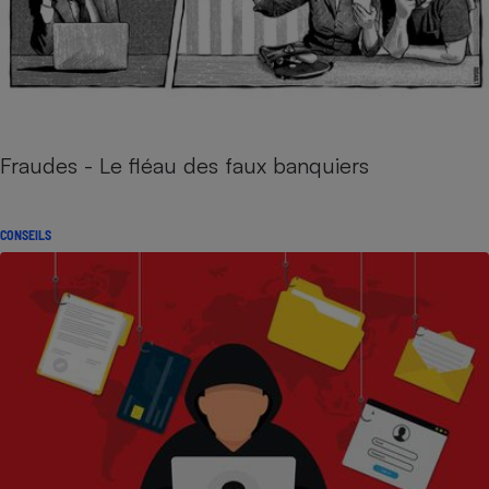
Fraudes - Le fléau des faux banquiers
CONSEILS