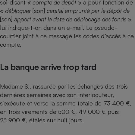
soi-disant
« compte de dépôt »
a pour fonction de
« débloquer
[son]
capital emprunté par le dépôt de
[son]
apport avant la date de déblocage des fonds »,
lui indique-t-on dans un e-mail. Le pseudo-
courtier joint à ce message les codes d’accès à ce
compte.
La banque arrive trop tard
Madame S., rassurée par les échanges des trois
dernières semaines avec son interlocuteur,
s’exécute et verse la somme totale de 73 400 €,
en trois virements de 500 €, 49 000 € puis
23 900 €, étalés sur huit jours.