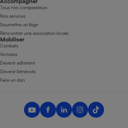
Accompagner
Tous nos comparateurs
Nos services
Soumettre un litige
Rencontrer une association locale
Mobiliser
Combats
Victoires
Devenir adhérent
Devenir bénévole
Faire un don