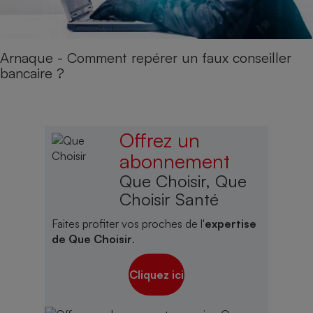
Arnaque - Comment repérer un faux conseiller
bancaire ?
Offrez un
abonnement
Que Choisir, Que
Choisir Santé
Faites profiter vos proches de l'
expertise
de Que Choisir
.
Cliquez ici