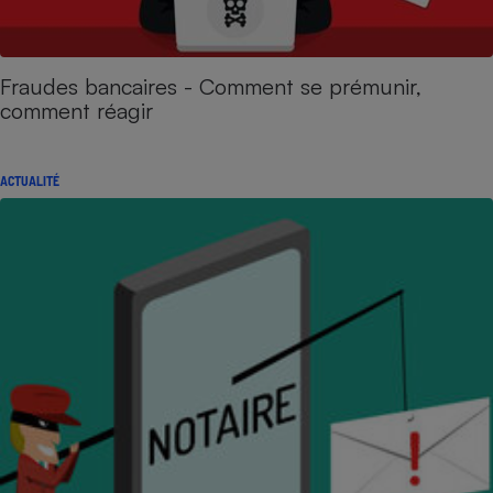
Fraudes bancaires - Comment se prémunir,
comment réagir
ACTUALITÉ