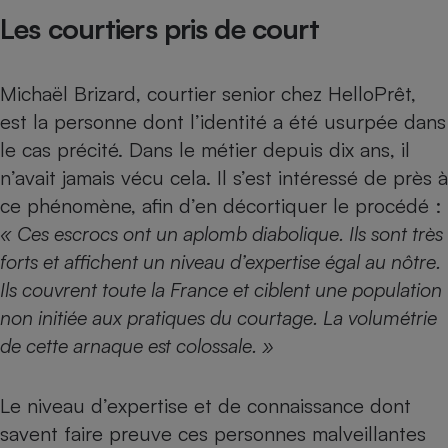
Les courtiers pris de court
Michaël Brizard, courtier senior chez HelloPrêt,
est la personne dont l’identité a été usurpée dans
le cas précité. Dans le métier depuis dix ans, il
n’avait jamais vécu cela. Il s’est intéressé de près à
ce phénomène, afin d’en décortiquer le procédé :
« Ces escrocs ont un aplomb diabolique. Ils sont très
forts et affichent un niveau d’expertise égal au nôtre.
Ils couvrent toute la France et ciblent une population
non initiée aux pratiques du courtage. La volumétrie
de cette arnaque est colossale. »
Le niveau d’expertise et de connaissance dont
savent faire preuve ces personnes malveillantes