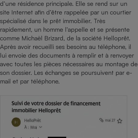
d’une résidence principale. Elle se rend sur un
site Internet afin d’être rappelée par un courtier
spécialisé dans le prêt immobilier. Très
rapidement, un homme l’appelle et se présente
comme Michaël Brizard, de la société Helloprêt.
Après avoir recueilli ses besoins au téléphone, il
lui envoie des documents à remplir et à renvoyer
avec toutes les pièces nécessaires au montage de
son dossier. Les échanges se poursuivent par e-
mail et par téléphone.