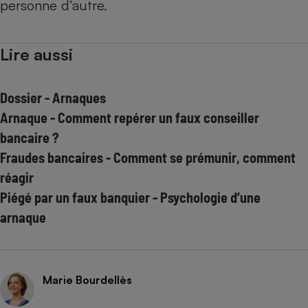
personne d’autre.
Lire aussi
Dossier - Arnaques
Arnaque - Comment repérer un faux conseiller
bancaire ?
Fraudes bancaires - Comment se prémunir, comment
réagir
Piégé par un faux banquier - Psychologie d’une
arnaque
Marie Bourdellès