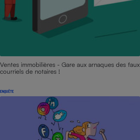
Ventes immobilières - Gare aux arnaques des faux
courriels de notaires !
ENQUÊTE