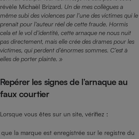
révèle Michaël Brizard
. Un de mes collègues a
même subi des violences par l’une des victimes qui le
prenait pour l’auteur réel de cette fraude. Hormis
cela et le vol d’identité, cette arnaque ne nous nuit
pas directement, mais elle crée des drames pour les
victimes, qui perdent d’énormes sommes. C’est à
elles de porter plainte. »
Repérer les signes de l’arnaque au
faux courtier
Lorsque vous êtes sur un site, vérifiez :
que la marque est enregistrée sur le registre du