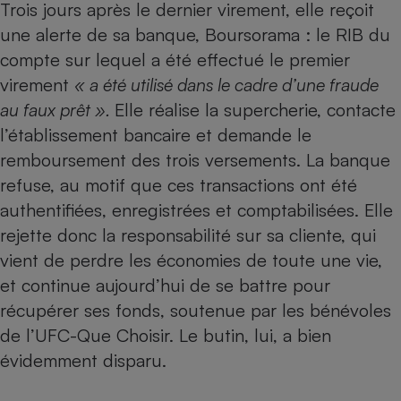
Trois jours après le dernier virement, elle reçoit
une alerte de sa banque, Boursorama : le RIB du
compte sur lequel a été effectué le premier
virement
« a été utilisé dans le cadre d’une fraude
au faux prêt ».
Elle réalise la supercherie, contacte
l’établissement bancaire et demande le
remboursement des trois versements. La banque
refuse, au motif que ces transactions ont été
authentifiées, enregistrées et comptabilisées. Elle
rejette donc la responsabilité sur sa cliente, qui
vient de perdre les économies de toute une vie,
et continue aujourd’hui de se battre pour
récupérer ses fonds, soutenue par les bénévoles
de l’UFC-Que Choisir. Le butin, lui, a bien
évidemment disparu.