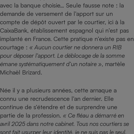
avec la banque choisie… Seule fausse note : la
demande de versement de l’apport sur un
compte de dépôt ouvert par le courtier, ici à la
CaixaBank, établissement espagnol qui n’est pas
implanté en France. Cette pratique n’existe pas en
courtage :
« Aucun courtier ne donnera un RIB
pour déposer l’apport. Le déblocage de la somme
émane systématiquement d’un notaire »
, martèle
Michaël Brizard.
Née il y a plusieurs années, cette arnaque a
connu une recrudescence l’an dernier. Elle
continue de s’étendre et de surprendre une
partie de la profession.
« Ce fléau a démarré en
avril 2025 dans notre cabinet. Tous nos courtiers se
sont fait usurper leur identité, je ne suis pas le seul
,