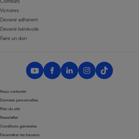
Combats
Victoires
Devenir adhérent
Devenir bénévole
Faire un don
Nous contacter
Données personnelles
Plan du site
Newsletter
Conditions générales
Paramétrer les traceurs