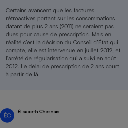
Certains avancent que les factures
rétroactives portant sur les consommations
datant de plus 2 ans (2011) ne seraient pas
dues pour cause de prescription. Mais en
réalité c’est la décision du Conseil d’État qui
compte, elle est intervenue en juillet 2012, et
l’arrêté de régularisation qui a suivi en août
2012. Le délai de prescription de 2 ans court
à partir de là.
Élisabeth Chesnais
ÉC