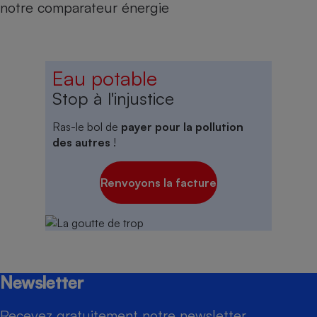
notre comparateur énergie
Eau potable
Stop à l'injustice
Ras-le bol de
payer pour la pollution
des autres
!
Renvoyons la facture
Newsletter
Recevez gratuitement notre newsletter