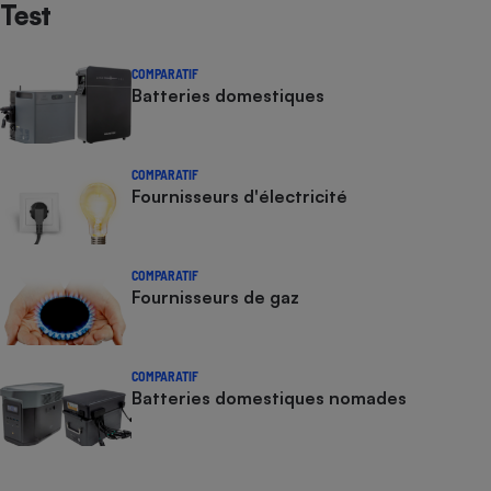
Test
COMPARATIF
Batteries domestiques
COMPARATIF
Fournisseurs d'électricité
COMPARATIF
Fournisseurs de gaz
COMPARATIF
Batteries domestiques nomades