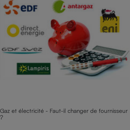
Gaz et électricité - Faut-il changer de fournisseur
?