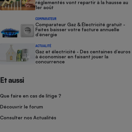
réglementés vont repartir à la hausse au
1er août
COMPARATEUR
Comparateur Gaz & Électricité gratuit -
Faites baisser votre facture annuelle
d’énergie
ACTUALITÉ
Gaz et électricité - Des centaines d’euros
à économiser en faisant jouer la
concurrence
Et aussi
Que faire en cas de litige ?
Découvrir le forum
Consulter nos Actualités