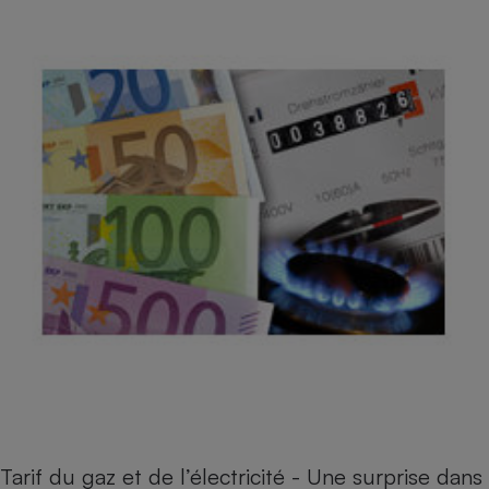
Tarif du gaz et de l’électricité - Une surprise dans