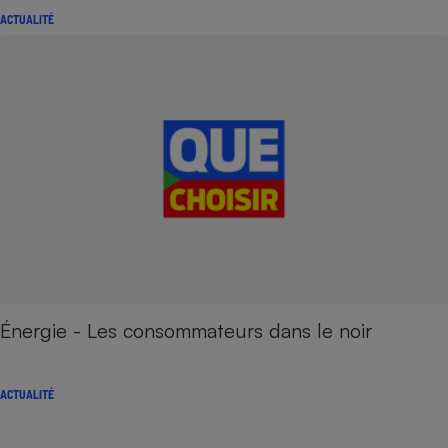
ACTUALITÉ
Énergie - Les consommateurs dans le noir
ACTUALITÉ