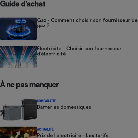
Guide d’achat
Gaz - Comment choisir son fournisseur de
gaz ?
Électricité - Choisir son fournisseur
d’électricité
À ne pas manquer
COMPARATIF
Batteries domestiques
ACTUALITÉ
Prix de l’électricité - Les tarifs