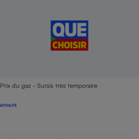
Prix du gaz - Sursis très temporaire
ACTUALITÉ