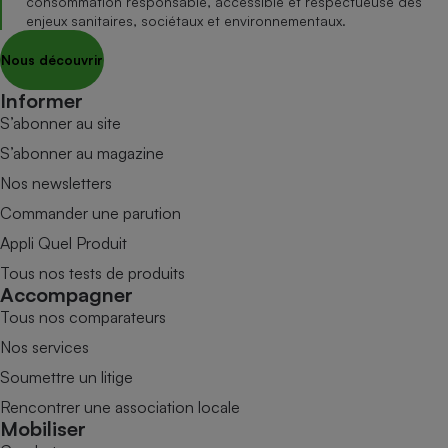
consommation responsable, accessible et respectueuse des
enjeux sanitaires, sociétaux et environnementaux.
Nous découvrir
Informer
S’abonner au site
S’abonner au magazine
Nos newsletters
Commander une parution
Appli Quel Produit
Tous nos tests de produits
Accompagner
Tous nos comparateurs
Nos services
Soumettre un litige
Rencontrer une association locale
Mobiliser