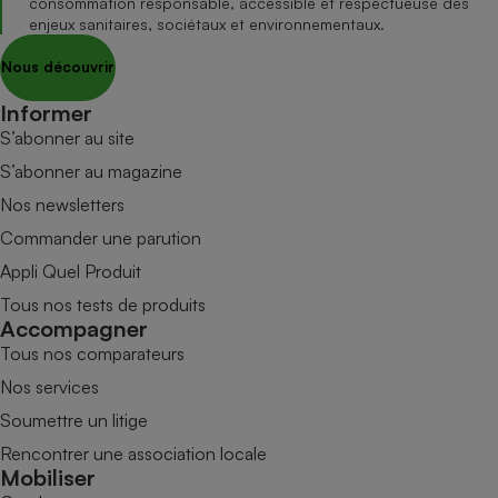
consommation responsable, accessible et respectueuse des
enjeux sanitaires, sociétaux et environnementaux.
Nous découvrir
Informer
S’abonner au site
S’abonner au magazine
Nos newsletters
Commander une parution
Appli Quel Produit
Tous nos tests de produits
Accompagner
Tous nos comparateurs
Nos services
Soumettre un litige
Rencontrer une association locale
Mobiliser