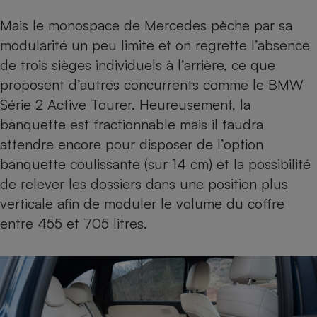
Mais le
monospace
de Mercedes pèche par sa
modularité un peu limite et on regrette l’absence
de trois sièges individuels à l’arrière, ce que
proposent d’autres concurrents comme le BMW
Série 2 Active Tourer. Heureusement, la
banquette est fractionnable mais il faudra
attendre encore pour disposer de l’option
banquette coulissante (sur 14 cm) et la possibilité
de relever les dossiers dans une position plus
verticale afin de moduler le volume du coffre
entre 455 et 705 litres.