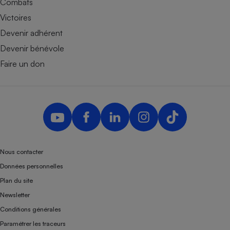
Combats
Victoires
Devenir adhérent
Devenir bénévole
Faire un don
Nous contacter
Données personnelles
Plan du site
Newsletter
Conditions générales
Paramétrer les traceurs