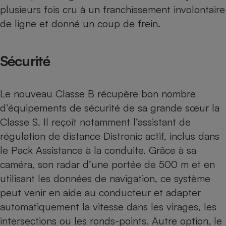
plusieurs fois cru à un franchissement involontaire
de ligne et donné un coup de frein.
Sécurité
Le nouveau Classe B récupère bon nombre
d’équipements de sécurité de sa grande sœur la
Classe S. Il reçoit notamment l’assistant de
régulation de distance Distronic actif, inclus dans
le Pack Assistance à la conduite. Grâce à sa
caméra, son radar d’une portée de 500 m et en
utilisant les données de navigation, ce système
peut venir en aide au conducteur et adapter
automatiquement la vitesse dans les virages, les
intersections ou les ronds-points. Autre option, le