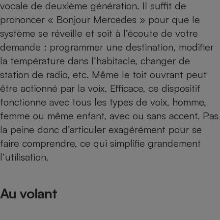
vocale de deuxième génération. Il suffit de
prononcer « Bonjour Mercedes » pour que le
système se réveille et soit à l’écoute de votre
demande : programmer une destination, modifier
la température dans l’habitacle, changer de
station de radio, etc. Même le toit ouvrant peut
être actionné par la voix. Efficace, ce dispositif
fonctionne avec tous les types de voix, homme,
femme ou même enfant, avec ou sans accent. Pas
la peine donc d’articuler exagérément pour se
faire comprendre, ce qui simplifie grandement
l’utilisation.
Au volant