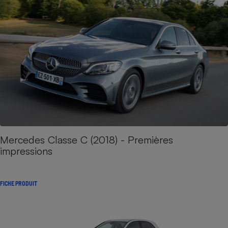
Mercedes Classe C (2018) - Premières
impressions
FICHE PRODUIT