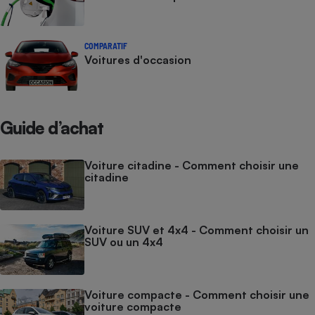
COMPARATIF
Voitures d'occasion
Guide d’achat
Voiture citadine - Comment choisir une
citadine
Voiture SUV et 4x4 - Comment choisir un
SUV ou un 4x4
Voiture compacte - Comment choisir une
voiture compacte