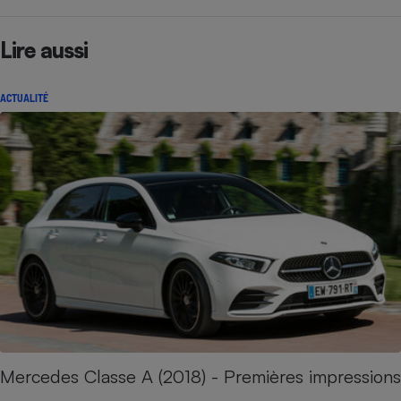
Lire aussi
ACTUALITÉ
Mercedes Classe A (2018) - Premières impressions