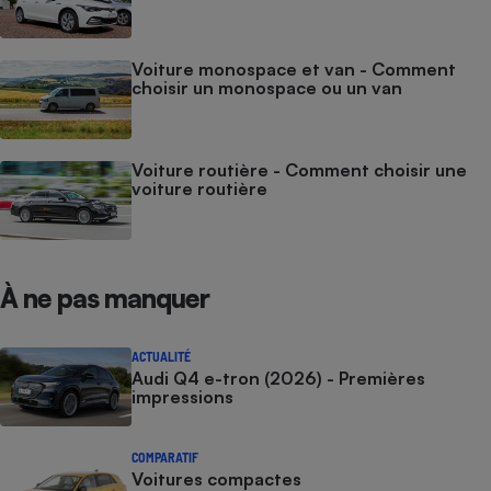
Voiture monospace et van - Comment
choisir un monospace ou un van
Voiture routière - Comment choisir une
voiture routière
À ne pas manquer
ACTUALITÉ
Audi Q4 e-tron (2026) - Premières
impressions
COMPARATIF
Voitures compactes