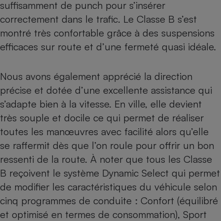
suffisamment de punch pour s’insérer
correctement dans le trafic. Le Classe B s’est
montré très confortable grâce à des suspensions
efficaces sur route et d’une fermeté quasi idéale.
Nous avons également apprécié la direction
précise et dotée d’une excellente assistance qui
s’adapte bien à la vitesse. En ville, elle devient
très souple et docile ce qui permet de réaliser
toutes les manœuvres avec facilité alors qu’elle
se raffermit dès que l’on roule pour offrir un bon
ressenti de la route. À noter que tous les Classe
B reçoivent le système Dynamic Select qui permet
de modifier les caractéristiques du véhicule selon
cinq programmes de conduite : Confort (équilibré
et optimisé en termes de consommation), Sport