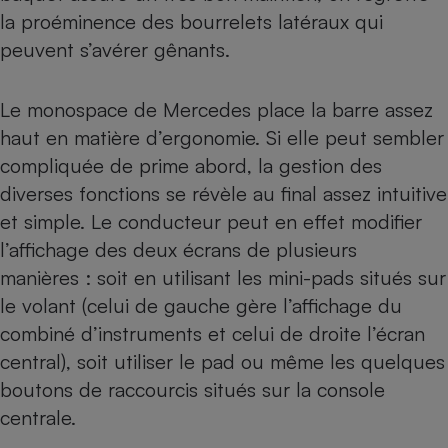
la proéminence des bourrelets latéraux qui
peuvent s’avérer gênants.
Le monospace de Mercedes place la barre assez
haut en matière d’ergonomie. Si elle peut sembler
compliquée de prime abord, la gestion des
diverses fonctions se révèle au final assez intuitive
et simple. Le conducteur peut en effet modifier
l’affichage des deux écrans de plusieurs
manières : soit en utilisant les mini-pads situés sur
le volant (celui de gauche gère l’affichage du
combiné d’instruments et celui de droite l’écran
central), soit utiliser le pad ou même les quelques
boutons de raccourcis situés sur la console
centrale.