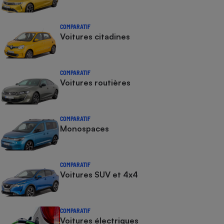
COMPARATIF
Voitures citadines
COMPARATIF
Voitures routières
COMPARATIF
Monospaces
COMPARATIF
Voitures SUV et 4x4
COMPARATIF
Voitures électriques