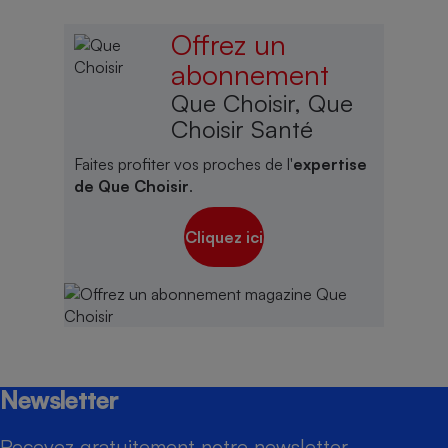
Offrez un
abonnement
Que Choisir, Que
Choisir Santé
Faites profiter vos proches de l'
expertise
de Que Choisir
.
Cliquez ici
Newsletter
Recevez gratuitement notre newsletter