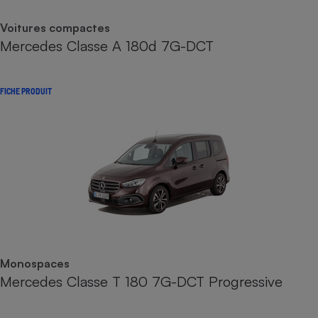
Voitures compactes
Mercedes Classe A 180d 7G-DCT
FICHE PRODUIT
Monospaces
Mercedes Classe T 180 7G-DCT Progressive