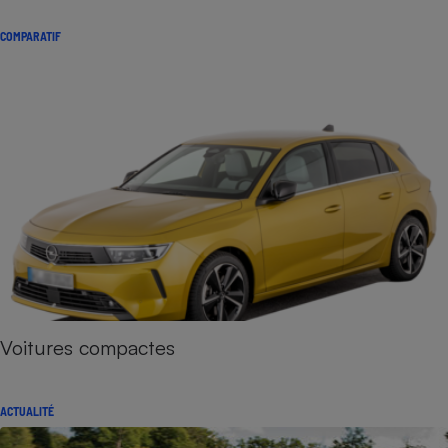
COMPARATIF
Voitures compactes
ACTUALITÉ