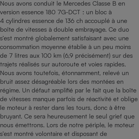
Nous avons conduit le Mercedes Classe B en
version essence 180 7G-DCT : un bloc à
4 cylindres essence de 136 ch accouplé à une
boîte de vitesses à double embrayage. Ce duo
s’est montré globalement satisfaisant avec une
consommation moyenne établie à un peu moins
de 7 litres aux 100 km (6,9 précisément) sur des
trajets réalisés sur autoroute et voies rapides.
Nous avons toutefois, étonnamment, relevé un
bruit assez désagréable lors des montées en
régime. Un défaut amplifié par le fait que la boîte
de vitesses manque parfois de réactivité et oblige
le moteur à rester dans les tours, donc à être
bruyant. Ce sera heureusement le seul grief que
nous émettrons. Lors de notre périple, le moteur
s’est montré volontaire et disposant de