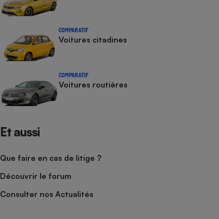
COMPARATIF
Voitures citadines
COMPARATIF
Voitures routières
Et aussi
Que faire en cas de litige ?
Découvrir le forum
Consulter nos Actualités