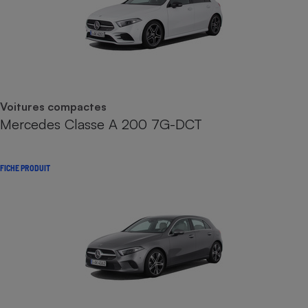
Voitures compactes
Mercedes Classe A 200 7G-DCT
FICHE PRODUIT