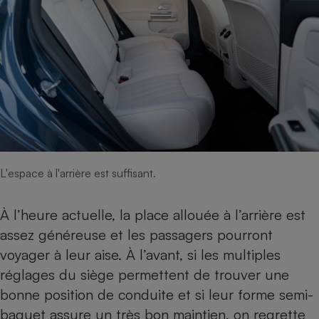
L'espace à l'arrière est suffisant.
À l’heure actuelle, la place allouée à l’arrière est
assez généreuse et les passagers pourront
voyager à leur aise. À l’avant, si les multiples
réglages du siège permettent de trouver une
bonne position de conduite et si leur forme semi-
baquet assure un très bon maintien, on regrette