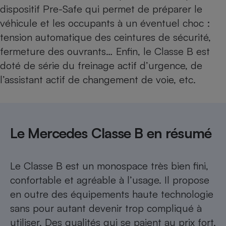
dispositif Pre-Safe qui permet de préparer le
véhicule et les occupants à un éventuel choc :
tension automatique des ceintures de sécurité,
fermeture des ouvrants… Enfin, le Classe B est
doté de série du freinage actif d’urgence, de
l’assistant actif de changement de voie, etc.
Le Mercedes Classe B en résumé
Le Classe B est un monospace très bien fini,
confortable et agréable à l’usage. Il propose
en outre des équipements haute technologie
sans pour autant devenir trop compliqué à
utiliser. Des qualités qui se paient au prix fort.