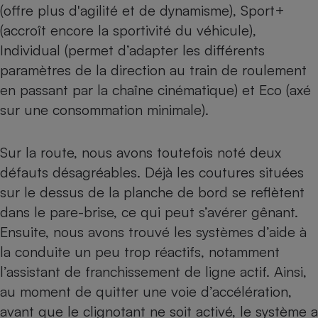
(offre plus d'agilité et de dynamisme), Sport+
(accroît encore la sportivité du véhicule),
Individual (permet d’adapter les différents
paramètres de la direction au train de roulement
en passant par la chaîne cinématique) et Eco (axé
sur une consommation minimale).
Sur la route, nous avons toutefois noté deux
défauts désagréables. Déjà les coutures situées
sur le dessus de la planche de bord se reflètent
dans le pare-brise, ce qui peut s’avérer gênant.
Ensuite, nous avons trouvé les systèmes d’aide à
la conduite un peu trop réactifs, notamment
l’assistant de franchissement de ligne actif. Ainsi,
au moment de quitter une voie d’accélération,
avant que le clignotant ne soit activé, le système a