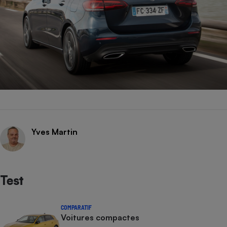
Yves Martin
Test
COMPARATIF
Voitures compactes