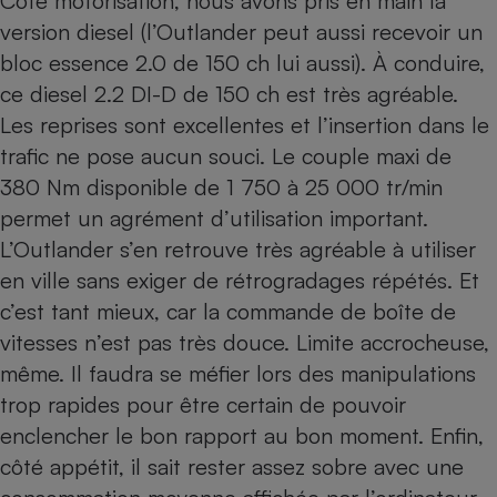
Côté motorisation, nous avons pris en main la
version diesel (l’Outlander peut aussi recevoir un
bloc essence 2.0 de 150 ch lui aussi). À conduire,
ce diesel 2.2 DI-D de 150 ch est très agréable.
Les reprises sont excellentes et l’insertion dans le
trafic ne pose aucun souci. Le couple maxi de
380 Nm disponible de 1 750 à 25 000 tr/min
permet un agrément d’utilisation important.
L’Outlander s’en retrouve très agréable à utiliser
en ville sans exiger de rétrogradages répétés. Et
c’est tant mieux, car la commande de boîte de
vitesses n’est pas très douce. Limite accrocheuse,
même. Il faudra se méfier lors des manipulations
trop rapides pour être certain de pouvoir
enclencher le bon rapport au bon moment. Enfin,
côté appétit, il sait rester assez sobre avec une