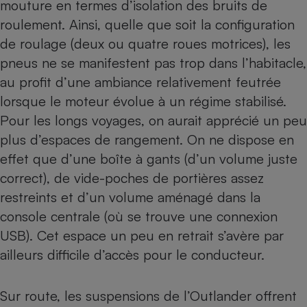
mouture en termes d’isolation des bruits de
roulement. Ainsi, quelle que soit la configuration
de roulage (deux ou quatre roues motrices), les
pneus
ne se manifestent pas trop dans l’habitacle,
au profit d’une ambiance relativement feutrée
lorsque le moteur évolue à un régime stabilisé.
Pour les longs voyages, on aurait apprécié un peu
plus d’espaces de rangement. On ne dispose en
effet que d’une boîte à gants (d’un volume juste
correct), de vide-poches de portières assez
restreints et d’un volume aménagé dans la
console centrale (où se trouve une connexion
USB). Cet espace un peu en retrait s’avère par
ailleurs difficile d’accès pour le conducteur.
Sur route, les suspensions de l’Outlander offrent