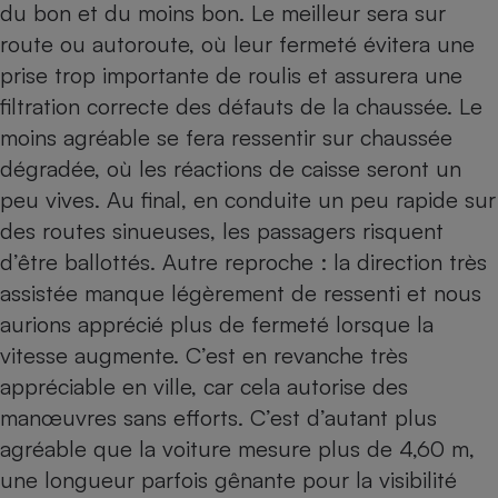
du bon et du moins bon. Le meilleur sera sur
route ou autoroute, où leur fermeté évitera une
prise trop importante de roulis et assurera une
filtration correcte des défauts de la chaussée. Le
moins agréable se fera ressentir sur chaussée
dégradée, où les réactions de caisse seront un
peu vives. Au final, en conduite un peu rapide sur
des routes sinueuses, les passagers risquent
d’être ballottés. Autre reproche : la direction très
assistée manque légèrement de ressenti et nous
aurions apprécié plus de fermeté lorsque la
vitesse augmente. C’est en revanche très
appréciable en ville, car cela autorise des
manœuvres sans efforts. C’est d’autant plus
agréable que la voiture mesure plus de 4,60 m,
une longueur parfois gênante pour la visibilité