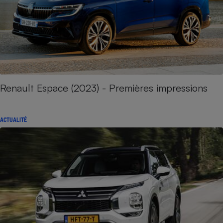
Renault Espace (2023) - Premières impressions
ACTUALITÉ