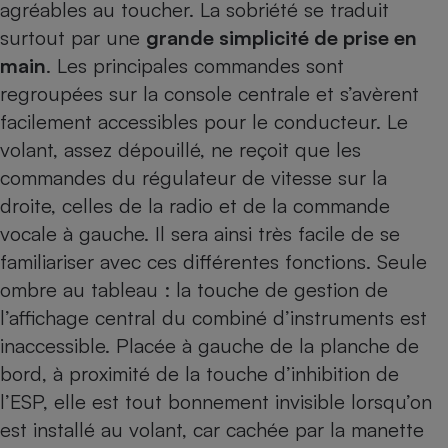
agréables au toucher. La sobriété se traduit
surtout par une
grande simplicité de prise en
main
. Les principales commandes sont
regroupées sur la console centrale et s’avèrent
facilement accessibles pour le conducteur. Le
volant, assez dépouillé, ne reçoit que les
commandes du régulateur de vitesse sur la
droite, celles de la radio et de la commande
vocale à gauche. Il sera ainsi très facile de se
familiariser avec ces différentes fonctions. Seule
ombre au tableau : la touche de gestion de
l’affichage central du combiné d’instruments est
inaccessible. Placée à gauche de la planche de
bord, à proximité de la touche d’inhibition de
l’ESP, elle est tout bonnement invisible lorsqu’on
est installé au volant, car cachée par la manette