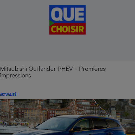
Mitsubishi Outlander PHEV - Premières
impressions
ACTUALITÉ