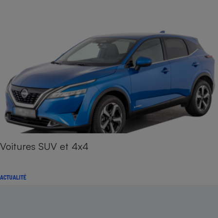
Voitures SUV et 4x4
ACTUALITÉ