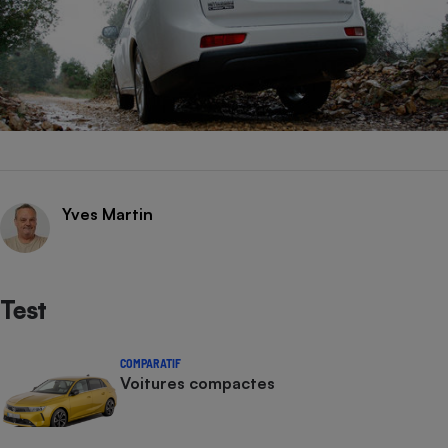
Yves Martin
Test
COMPARATIF
Voitures compactes