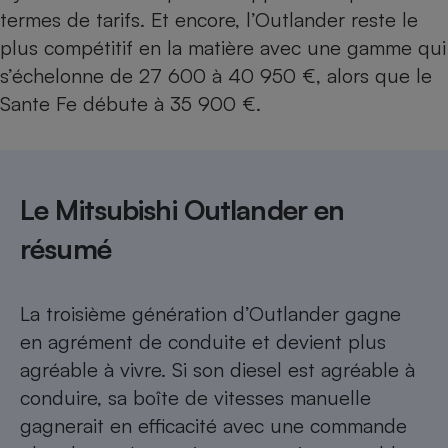
termes de tarifs. Et encore, l’Outlander reste le
plus compétitif en la matière avec une gamme qui
s’échelonne de 27 600 à 40 950 €, alors que le
Sante Fe débute à 35 900 €.
Le Mitsubishi Outlander en
résumé
La troisième génération d’Outlander gagne
en agrément de conduite et devient plus
agréable à vivre. Si son diesel est agréable à
conduire, sa boîte de vitesses manuelle
gagnerait en efficacité avec une commande