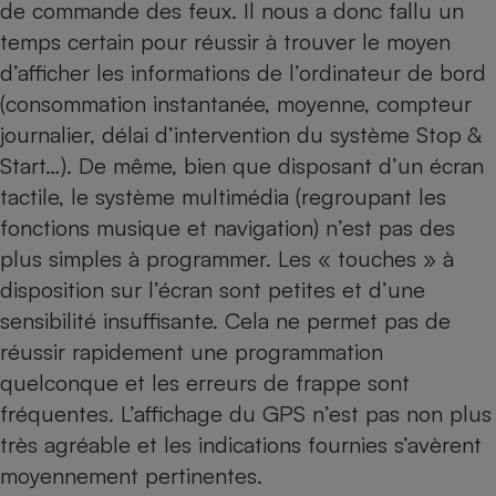
de commande des feux. Il nous a donc fallu un
temps certain pour réussir à trouver le moyen
d’afficher les informations de l’ordinateur de bord
(consommation instantanée, moyenne, compteur
journalier, délai d’intervention du système Stop &
Start…). De même, bien que disposant d’un écran
tactile, le système multimédia (regroupant les
fonctions musique et navigation) n’est pas des
plus simples à programmer. Les « touches » à
disposition sur l’écran sont petites et d’une
sensibilité insuffisante. Cela ne permet pas de
réussir rapidement une programmation
quelconque et les erreurs de frappe sont
fréquentes. L’affichage du
GPS
n’est pas non plus
très agréable et les indications fournies s’avèrent
moyennement pertinentes.