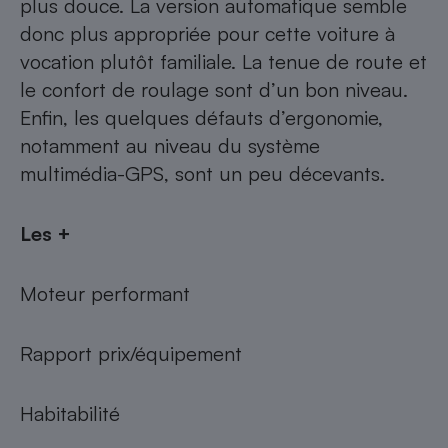
plus douce. La version automatique semble
donc plus appropriée pour cette voiture à
vocation plutôt familiale. La tenue de route et
le confort de roulage sont d’un bon niveau.
Enfin, les quelques défauts d’ergonomie,
notamment au niveau du système
multimédia-GPS, sont un peu décevants.
Les +
Moteur performant
Rapport prix/équipement
Habitabilité