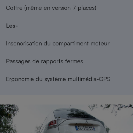
Coffre (même en version 7 places)
Les-
Insonorisation du compartiment moteur
Passages de rapports fermes
Ergonomie du système multimédia-GPS