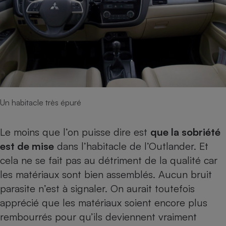
Cafetière à expressos
Un habitacle très épuré
Robot ménager
Le moins que l’on puisse dire est
que la sobriété
est de mise
dans l’habitacle de l’Outlander. Et
cela ne se fait pas au détriment de la qualité car
les matériaux sont bien assemblés. Aucun bruit
parasite n’est à signaler. On aurait toutefois
apprécié que les matériaux soient encore plus
rembourrés pour qu’ils deviennent vraiment