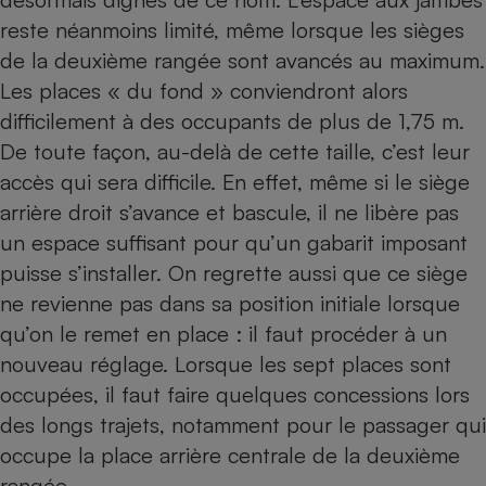
reste néanmoins limité, même lorsque les sièges
de la deuxième rangée sont avancés au maximum.
Les places « du fond » conviendront alors
difficilement à des occupants de plus de 1,75 m.
De toute façon, au-delà de cette taille, c’est leur
accès qui sera difficile. En effet, même si le siège
arrière droit s’avance et bascule, il ne libère pas
un espace suffisant pour qu’un gabarit imposant
puisse s’installer. On regrette aussi que ce siège
ne revienne pas dans sa position initiale lorsque
qu’on le remet en place : il faut procéder à un
nouveau réglage. Lorsque les sept places sont
occupées, il faut faire quelques concessions lors
des longs trajets, notamment pour le passager qui
occupe la place arrière centrale de la deuxième
rangée.