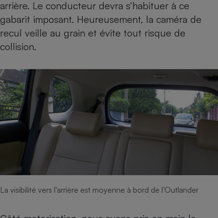
arrière. Le conducteur devra s’habituer à ce
gabarit imposant. Heureusement, la caméra de
recul veille au grain et évite tout risque de
collision.
La visibilité vers l'arrière est moyenne à bord de l’Outlander