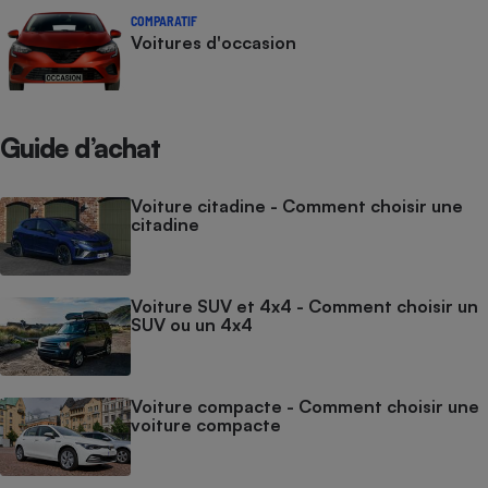
COMPARATIF
Voitures d'occasion
Guide d’achat
Voiture citadine - Comment choisir une
citadine
Voiture SUV et 4x4 - Comment choisir un
SUV ou un 4x4
Voiture compacte - Comment choisir une
voiture compacte