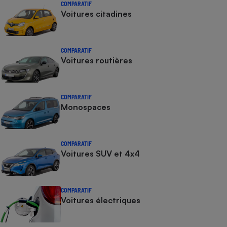
COMPARATIF
Voitures citadines
COMPARATIF
Voitures routières
COMPARATIF
Monospaces
COMPARATIF
Voitures SUV et 4x4
COMPARATIF
Voitures électriques