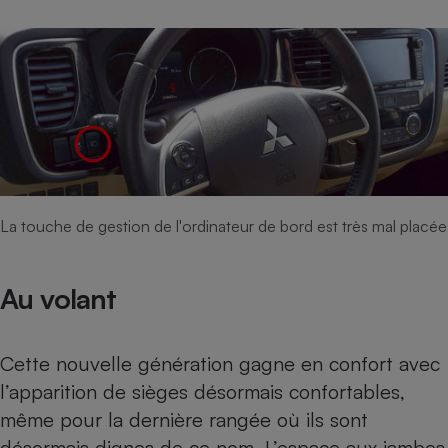
La touche de gestion de l'ordinateur de bord est très mal placée
Au volant
Cette nouvelle génération gagne en confort avec
l’apparition de sièges désormais confortables,
même pour la dernière rangée où ils sont
désormais dignes de ce nom. L’espace aux jambes