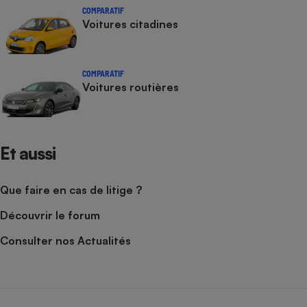
COMPARATIF
Voitures citadines
COMPARATIF
Voitures routières
Et aussi
Que faire en cas de litige ?
Découvrir le forum
Consulter nos Actualités