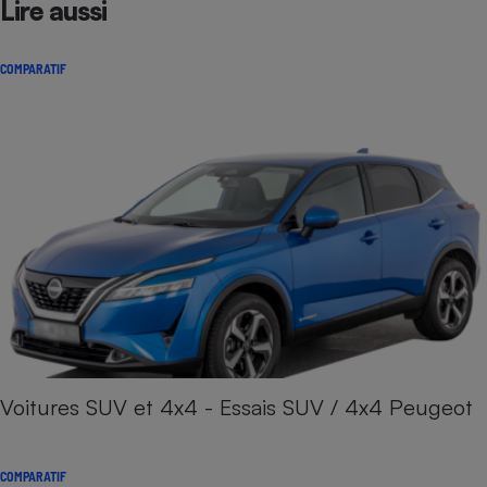
Lire aussi
COMPARATIF
Voitures SUV et 4x4 - Essais SUV / 4x4 Peugeot
COMPARATIF