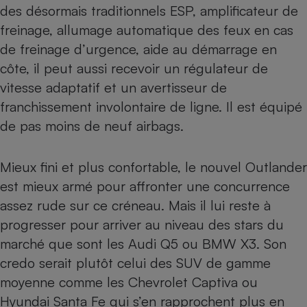
des désormais traditionnels ESP, amplificateur de
freinage, allumage automatique des feux en cas
de freinage d’urgence, aide au démarrage en
côte, il peut aussi recevoir un régulateur de
vitesse adaptatif et un avertisseur de
franchissement involontaire de ligne. Il est équipé
de pas moins de neuf airbags.
Mieux fini et plus confortable, le nouvel Outlander
est mieux armé pour affronter une concurrence
assez rude sur ce créneau. Mais il lui reste à
progresser pour arriver au niveau des stars du
marché que sont les
Audi Q5
ou
BMW X3
. Son
credo serait plutôt celui des SUV de gamme
moyenne comme les Chevrolet Captiva ou
Hyundai Santa Fe
qui s’en rapprochent plus en