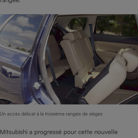
Un accès délicat à la troisième rangée de sièges
Mitsubishi a progressé pour cette nouvelle