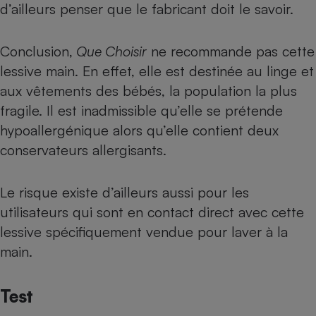
d’ailleurs penser que le fabricant doit le savoir.
Cafetière à expressos
Conclusion,
Que Choisir
ne recommande pas cette
lessive main. En effet, elle est destinée au linge et
aux vêtements des bébés, la population la plus
fragile. Il est inadmissible qu’elle se prétende
hypoallergénique alors qu’elle contient deux
conservateurs allergisants.
Robot ménager
Le risque existe d’ailleurs aussi pour les
utilisateurs qui sont en contact direct avec cette
lessive spécifiquement vendue pour laver à la
main.
Test