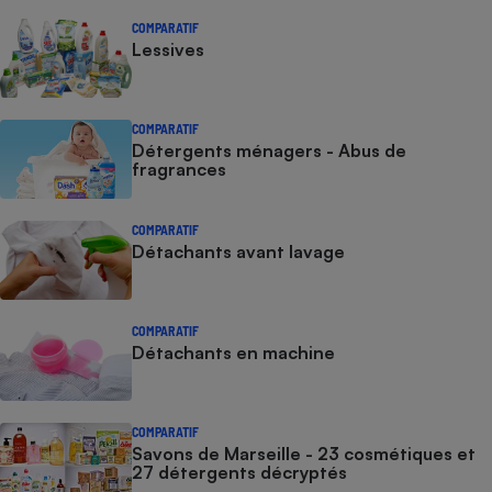
COMPARATIF
Lessives
COMPARATIF
Détergents ménagers - Abus de
fragrances
COMPARATIF
Détachants avant lavage
COMPARATIF
Détachants en machine
COMPARATIF
Savons de Marseille - 23 cosmétiques et
27 détergents décryptés