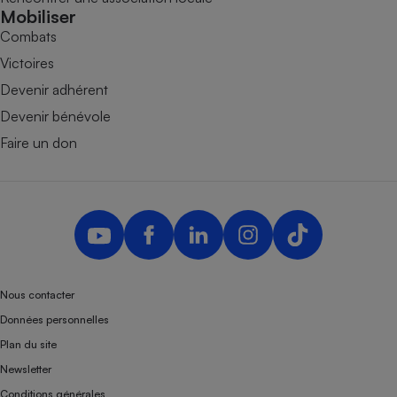
Mobiliser
Combats
Victoires
Devenir adhérent
Devenir bénévole
Faire un don
Nous contacter
Données personnelles
Plan du site
Newsletter
Conditions générales