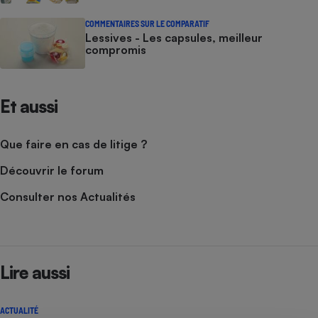
COMMENTAIRES SUR LE COMPARATIF
Lessives - Les capsules, meilleur
compromis
Et aussi
Que faire en cas de litige ?
Découvrir le forum
Consulter nos Actualités
Lire aussi
ACTUALITÉ