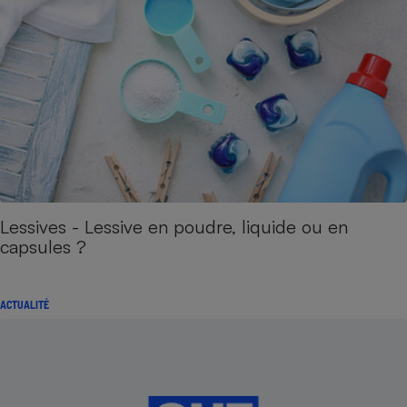
Lessives - Lessive en poudre, liquide ou en
capsules ?
ACTUALITÉ