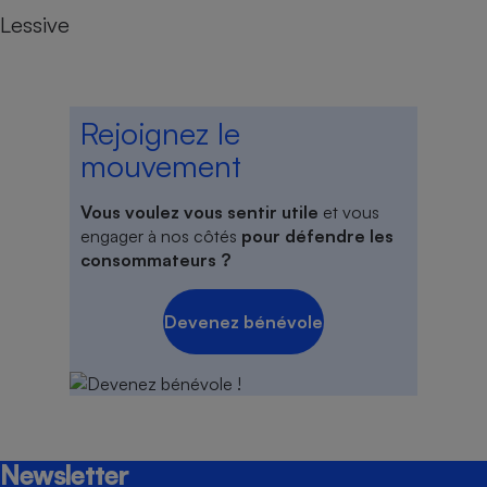
Lessive
Rejoignez le
mouvement
Vous voulez vous sentir utile
et vous
engager à nos côtés
pour défendre les
consommateurs ?
Devenez bénévole
Newsletter