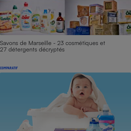
Savons de Marseille - 23 cosmétiques et
27 détergents décryptés
COMPARATIF