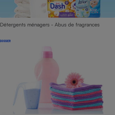
Détergents ménagers - Abus de fragrances
DOSSIER