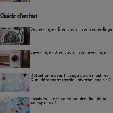
Guide d’achat
Sèche-linge - Bien choisir son sèche-linge
Lave-linge - Bien choisir son lave-linge
Détachants avant lavage ou en machine -
Quel détachant textile universel choisir ?
Lessives - Lessive en poudre, liquide ou
en capsules ?