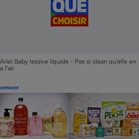
Ariel Baby lessive liquide - Pas si clean qu’elle en
a l’air
COMPARATIF