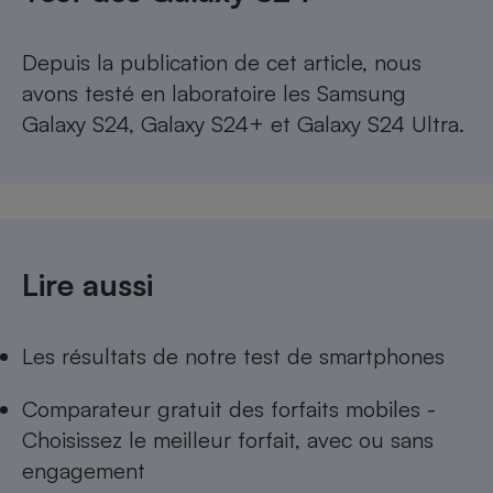
Depuis la publication de cet article, nous
avons testé en laboratoire les
Samsung
Galaxy S24
,
Galaxy S24+
et
Galaxy S24 Ultra
.
Lire aussi
Les résultats de notre test de smartphones
Comparateur gratuit des forfaits mobiles -
Choisissez le meilleur forfait, avec ou sans
engagement