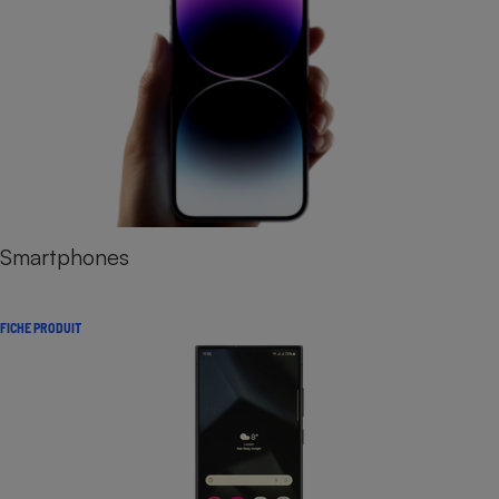
Smartphones
FICHE PRODUIT