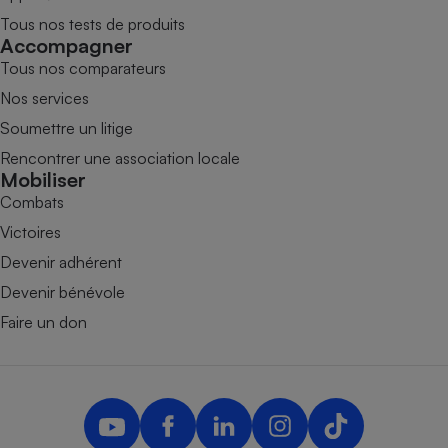
Tous nos tests de produits
Accompagner
Tous nos comparateurs
Nos services
Soumettre un litige
Rencontrer une association locale
Mobiliser
Combats
Victoires
Devenir adhérent
Devenir bénévole
Faire un don