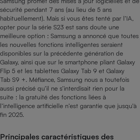
Samsung promet des mises à jour logicielles et de
sécurité pendant 7 ans (au lieu de 5 ans
habituellement). Mais si vous êtes tenté par l’IA,
opter pour la série S23 est sans doute une
meilleure option : Samsung a annoncé que toutes
les nouvelles fonctions intelligentes seraient
disponibles sur la précédente génération de
Galaxy, ainsi que sur le smartphone pliant
Galaxy
Flip 5
et les tablettes
Galaxy Tab 9
et
Galaxy
Tab S9 +
. Méfiance, Samsung nous a toutefois
aussi précisé qu’il ne s’interdisait rien pour la
suite : la gratuité des fonctions liées à
l’intelligence artificielle n’est garantie que jusqu’à
fin 2025.
Principales caractéristiques des