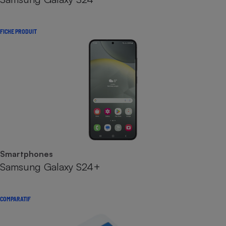
FICHE PRODUIT
Smartphones
Samsung Galaxy S24+
COMPARATIF