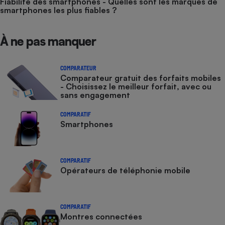
Fiabilité des smartphones - Quelles sont les marques de
smartphones les plus fiables ?
À ne pas manquer
COMPARATEUR
Comparateur gratuit des forfaits mobiles
- Choisissez le meilleur forfait, avec ou
sans engagement
COMPARATIF
Smartphones
COMPARATIF
Opérateurs de téléphonie mobile
COMPARATIF
Montres connectées