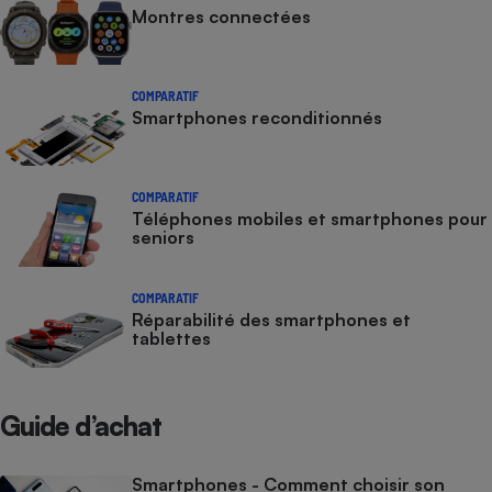
Montres connectées
COMPARATIF
Smartphones reconditionnés
COMPARATIF
Téléphones mobiles et smartphones pour
seniors
COMPARATIF
Réparabilité des smartphones et
tablettes
Guide d’achat
Smartphones - Comment choisir son