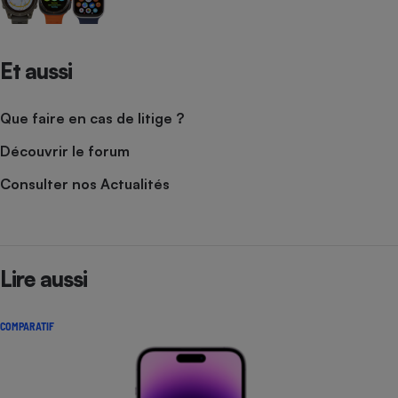
Et aussi
Que faire en cas de litige ?
Découvrir le forum
Consulter nos Actualités
Lire aussi
COMPARATIF