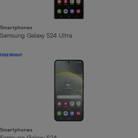
Smartphones
Samsung Galaxy S24 Ultra
FICHE PRODUIT
Smartphones
Samsung Galaxy S24