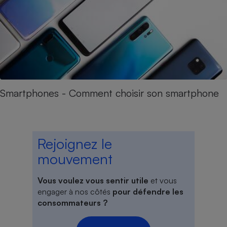
Smartphones - Comment choisir son smartphone
Rejoignez le
mouvement
Vous voulez vous sentir utile
et vous
engager à nos côtés
pour défendre les
consommateurs ?