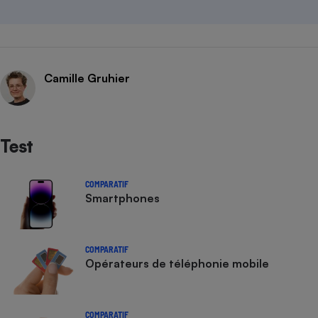
Camille Gruhier
Test
COMPARATIF
Smartphones
COMPARATIF
Opérateurs de téléphonie mobile
COMPARATIF