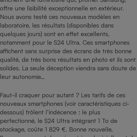
offre une lisibilité exceptionnelle en extérieur.
Nous avons testé ces nouveaux modèles en
laboratoire, les résultats (disponibles dans
quelques jours) sont en effet excellents,
notamment pour le S24 Ultra. Ces smartphones
affichent sans surprise des écrans de très bonne
qualité, de très bons résultats en photo et ils sont
solides. La seule déception viendra sans doute de
leur autonomie…
Faut-il craquer pour autant ? Les tarifs de ces
nouveaux smartphones (voir caractéristiques ci-
dessous) frôlent l’indécence : le plus
perfectionné, le S24 Ultra intégrant 1 To de
stockage, coûte 1 829 €. Bonne nouvelle,