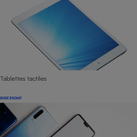
Tablettes tactiles
GUIDE D'ACHAT