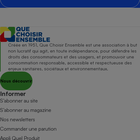
Créée en 1951, Que Choisir Ensemble est une association à but
non lucratif qui agit, en toute indépendance, pour défendre les
droits des consommateurs et des usagers, et promouvoir une
consommation responsable, accessible et respectueuse des
enjeux sanitaires, sociétaux et environnementaux.
Nous découvrir
Informer
S’abonner au site
S’abonner au magazine
Nos newsletters
Commander une parution
Appli Quel Produit