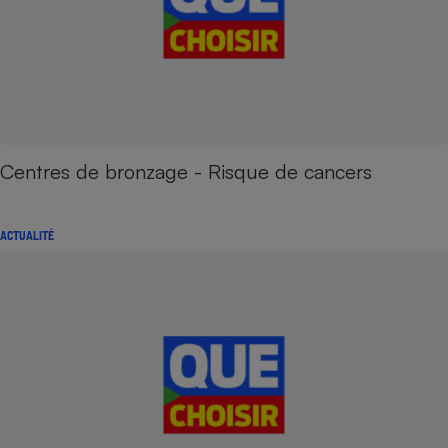
Centres de bronzage - Risque de cancers
ACTUALITÉ