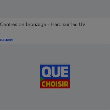
Centres de bronzage - Haro sur les UV
GLOSSAIRE