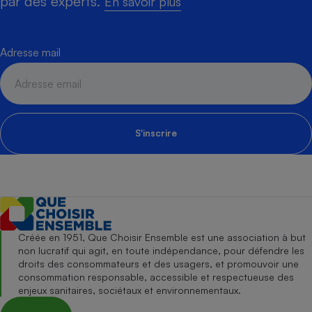
par des experts.
En savoir plus
Adresse mail
S'inscrire
Créée en 1951, Que Choisir Ensemble est une association à but
non lucratif qui agit, en toute indépendance, pour défendre les
droits des consommateurs et des usagers, et promouvoir une
consommation responsable, accessible et respectueuse des
enjeux sanitaires, sociétaux et environnementaux.