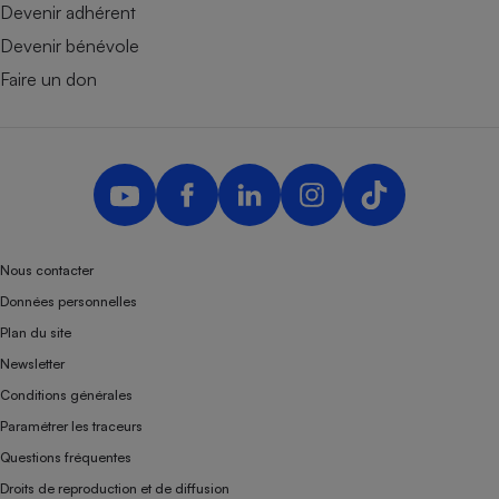
Devenir adhérent
Devenir bénévole
Faire un don
Nous contacter
Données personnelles
Plan du site
Newsletter
Conditions générales
Paramétrer les traceurs
Questions fréquentes
Droits de reproduction et de diffusion