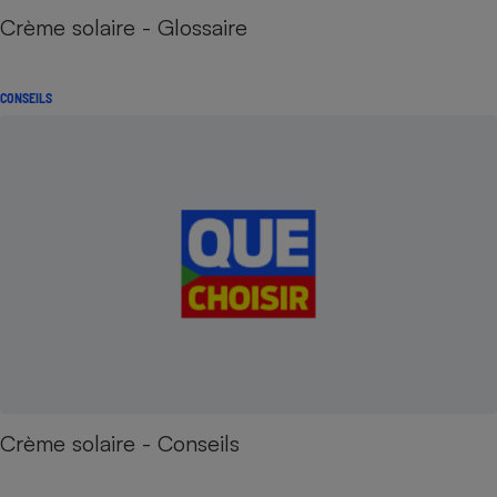
Crème solaire - Glossaire
CONSEILS
Crème solaire - Conseils