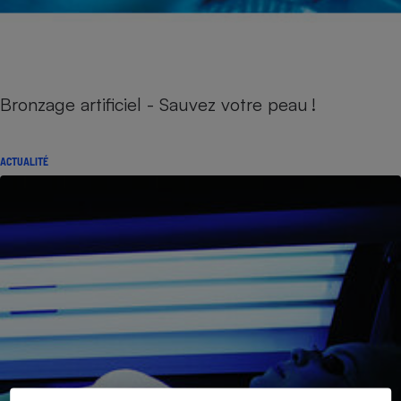
Bronzage artificiel - Sauvez votre peau !
ACTUALITÉ