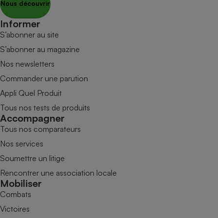
Nous découvrir
Informer
S’abonner au site
S’abonner au magazine
Nos newsletters
Commander une parution
Appli Quel Produit
Tous nos tests de produits
Accompagner
Tous nos comparateurs
Nos services
Soumettre un litige
Rencontrer une association locale
Mobiliser
Combats
Victoires