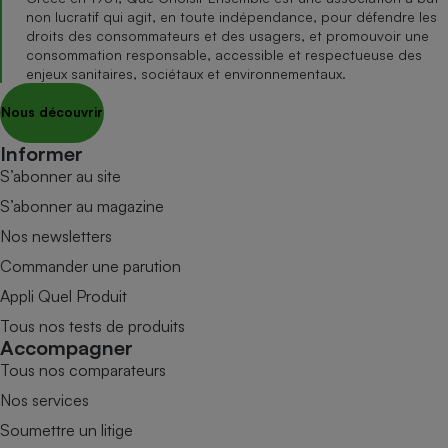
non lucratif qui agit, en toute indépendance, pour défendre les
droits des consommateurs et des usagers, et promouvoir une
consommation responsable, accessible et respectueuse des
enjeux sanitaires, sociétaux et environnementaux.
Nous découvrir
Informer
S’abonner au site
S’abonner au magazine
Nos newsletters
Commander une parution
Appli Quel Produit
Tous nos tests de produits
Accompagner
Tous nos comparateurs
Nos services
Soumettre un litige