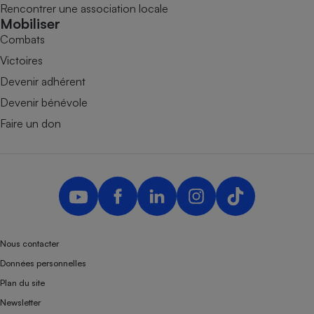
Rencontrer une association locale
Mobiliser
Combats
Victoires
Devenir adhérent
Devenir bénévole
Faire un don
Nous contacter
Données personnelles
Plan du site
Newsletter