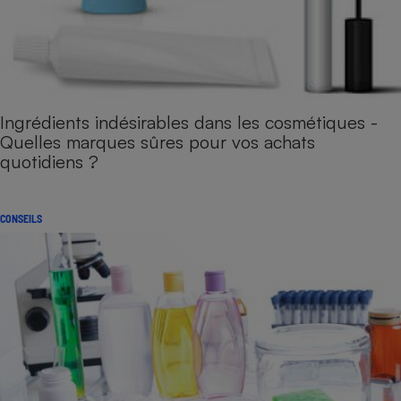
Ingrédients indésirables dans les cosmétiques -
Quelles marques sûres pour vos achats
quotidiens ?
CONSEILS