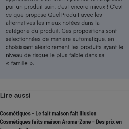
par un produit sain, c’est encore mieux ! C’est
ce que propose
QuelProduit
avec les
alternatives les mieux notées dans la
catégorie du produit. Ces propositions sont
sélectionnées de manière automatique, en
choisissant aléatoirement les produits ayant le
niveau de risque le plus faible dans sa
« famille ».
Lire aussi
Cosmétiques – Le fait maison fait illusion
Cosmétiques faits maison Aroma-Zone – Des prix en