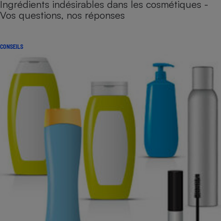
Ingrédients indésirables dans les cosmétiques -
Vos questions, nos réponses
CONSEILS