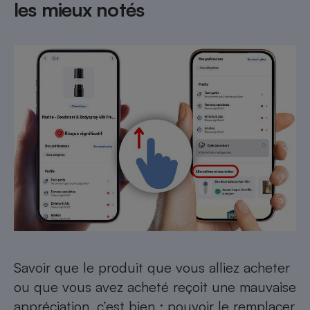
les mieux notés
Savoir que le produit que vous alliez acheter
ou que vous avez acheté reçoit une mauvaise
appréciation, c’est bien ; pouvoir le remplacer