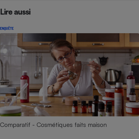
Lire aussi
ENQUÊTE
Comparatif - Cosmétiques faits maison