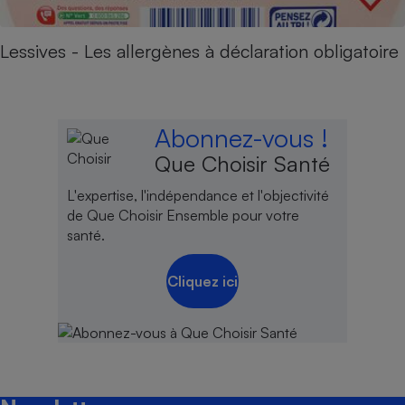
Lessives - Les allergènes à déclaration obligatoire
Abonnez-vous !
Que Choisir Santé
L'expertise, l'indépendance et l'objectivité
de Que Choisir Ensemble pour votre
santé.
Cliquez ici