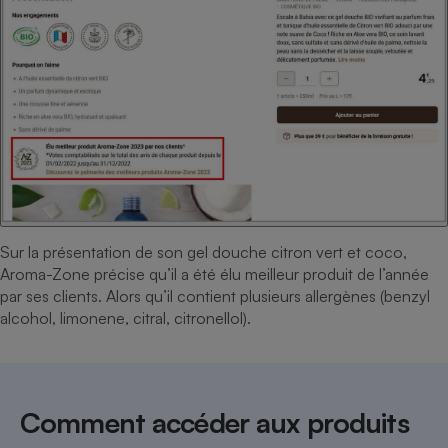
Sur la présentation de son gel douche citron vert et coco,
Aroma-Zone précise qu’il a été élu meilleur produit de l’année
par ses clients. Alors qu’il contient plusieurs allergènes (benzyl
alcohol, limonene, citral, citronellol).
Comment accéder aux produits