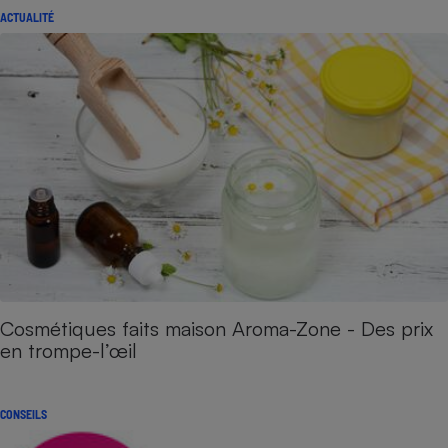
ACTUALITÉ
Cosmétiques faits maison Aroma-Zone - Des prix
en trompe-l’œil
CONSEILS