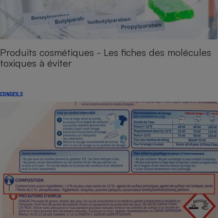
Produits cosmétiques - Les fiches des molécules
toxiques à éviter
CONSEILS