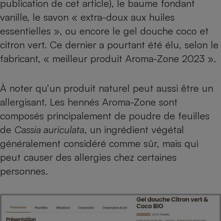
publication de cet article), le baume fondant
vanille, le savon « extra-doux aux huiles
essentielles », ou encore le gel douche coco et
citron vert. Ce dernier a pourtant été élu, selon le
fabricant, « meilleur produit Aroma-Zone 2023 ».
À noter qu’un produit naturel peut aussi être un
allergisant. Les hennés Aroma-Zone sont
composés principalement de poudre de feuilles
de
Cassia auriculata
, un ingrédient végétal
généralement considéré comme sûr, mais qui
peut causer des allergies chez certaines
personnes.