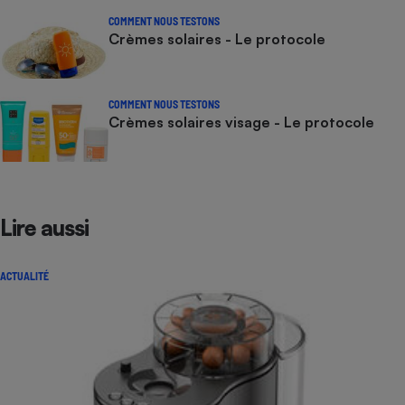
COMMENT NOUS TESTONS
Crèmes solaires - Le protocole
COMMENT NOUS TESTONS
Crèmes solaires visage - Le protocole
Lire aussi
ACTUALITÉ