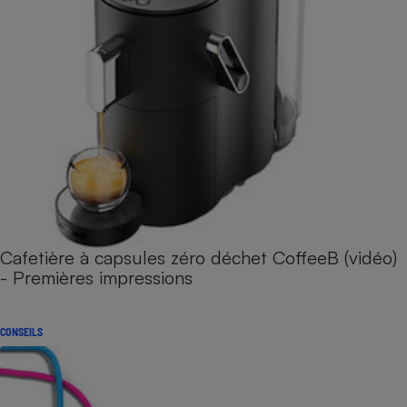
Cafetière à capsules zéro déchet CoffeeB (vidéo)
- Premières impressions
CONSEILS