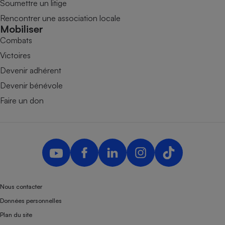
Soumettre un litige
Rencontrer une association locale
Mobiliser
Combats
Victoires
Devenir adhérent
Devenir bénévole
Faire un don
Nous contacter
Données personnelles
Plan du site