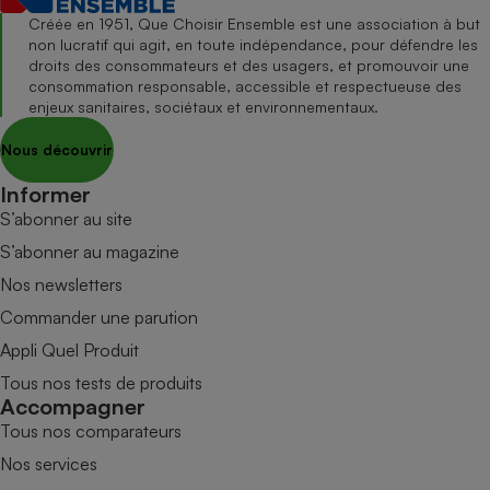
Créée en 1951, Que Choisir Ensemble est une association à but
non lucratif qui agit, en toute indépendance, pour défendre les
droits des consommateurs et des usagers, et promouvoir une
consommation responsable, accessible et respectueuse des
enjeux sanitaires, sociétaux et environnementaux.
Nous découvrir
Informer
S’abonner au site
S’abonner au magazine
Nos newsletters
Commander une parution
Appli Quel Produit
Tous nos tests de produits
Accompagner
Tous nos comparateurs
Nos services