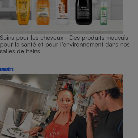
Soins pour les cheveux - Des produits mauvais
pour la santé et pour l’environnement dans nos
salles de bains
ENQUÊTE