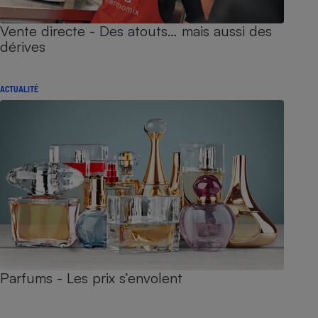
Vente directe - Des atouts… mais aussi des
dérives
ACTUALITÉ
Parfums - Les prix s’envolent