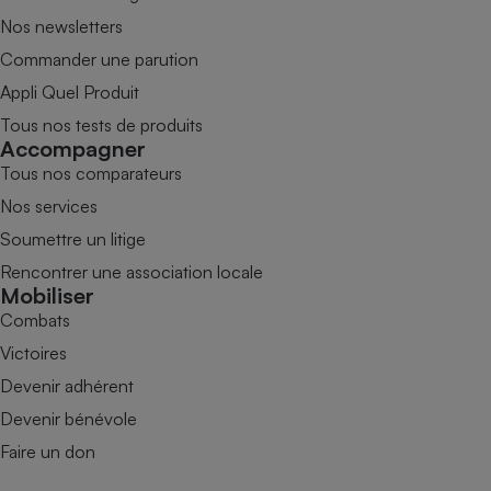
Nos newsletters
Commander une parution
Appli Quel Produit
Tous nos tests de produits
Accompagner
Tous nos comparateurs
Nos services
Soumettre un litige
Rencontrer une association locale
Mobiliser
Combats
Victoires
Devenir adhérent
Devenir bénévole
Faire un don