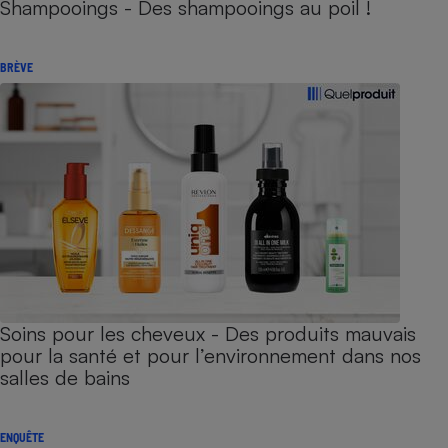
Shampooings - Des shampooings au poil !
BRÈVE
Soins pour les cheveux - Des produits mauvais
pour la santé et pour l’environnement dans nos
salles de bains
ENQUÊTE