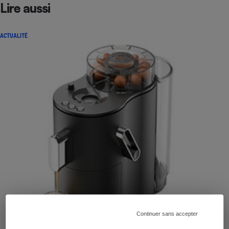
Lire aussi
ACTUALITÉ
Continuer sans accepter