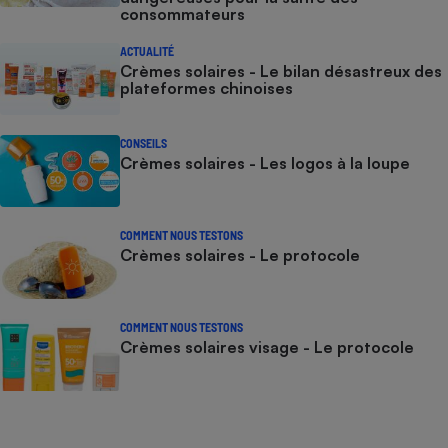
consommateurs
ACTUALITÉ
Crèmes solaires - Le bilan désastreux des
plateformes chinoises
CONSEILS
Crèmes solaires - Les logos à la loupe
COMMENT NOUS TESTONS
Crèmes solaires - Le protocole
COMMENT NOUS TESTONS
Crèmes solaires visage - Le protocole