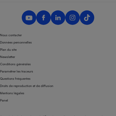
Nous contacter
Données personnelles
Plan du site
Newsletter
Conditions générales
Paramétrer les traceurs
Questions fréquentes
Droits de reproduction et de diffusion
Mentions légales
Panel