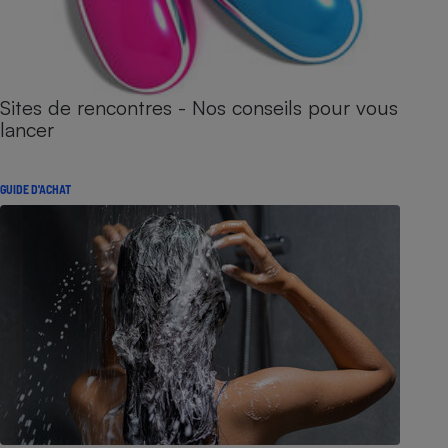
Sites de rencontres - Nos conseils pour vous
lancer
GUIDE D'ACHAT