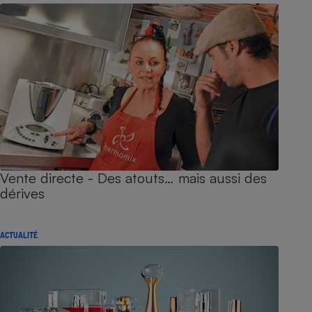
Vente directe - Des atouts… mais aussi des
dérives
ACTUALITÉ