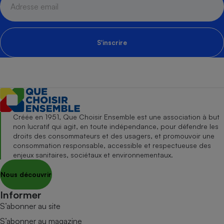
S'inscrire
Créée en 1951, Que Choisir Ensemble est une association à but
non lucratif qui agit, en toute indépendance, pour défendre les
droits des consommateurs et des usagers, et promouvoir une
consommation responsable, accessible et respectueuse des
enjeux sanitaires, sociétaux et environnementaux.
Nous découvrir
Informer
S’abonner au site
S’abonner au magazine