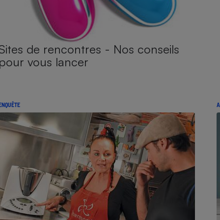
Sites de rencontres - Nos conseils
pour vous lancer
ENQUÊTE
A