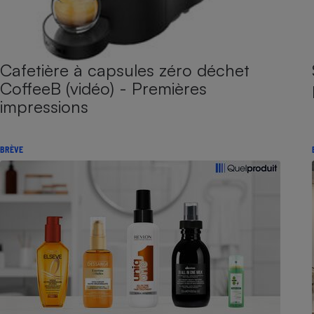
Cafetière à capsules zéro déchet
CoffeeB (vidéo) - Premières
impressions
BRÈVE