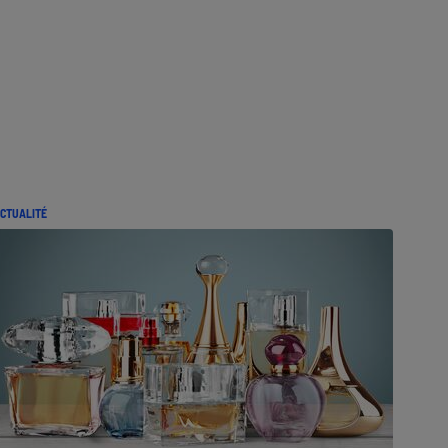
CTUALITÉ