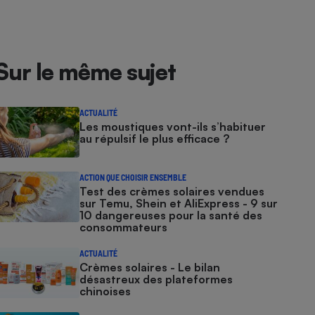
Sur le même sujet
ACTUALITÉ
Les moustiques vont-ils s’habituer
au répulsif le plus efficace ?
ACTION QUE CHOISIR ENSEMBLE
Test des crèmes solaires vendues
sur Temu, Shein et AliExpress - 9 sur
10 dangereuses pour la santé des
consommateurs
ACTUALITÉ
Crèmes solaires - Le bilan
désastreux des plateformes
chinoises