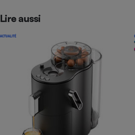
Lire aussi
ACTUALITÉ