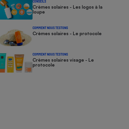
CONSEILS
Crèmes solaires - Les logos à la
loupe
COMMENT NOUS TESTONS
Crèmes solaires - Le protocole
COMMENT NOUS TESTONS
Crèmes solaires visage - Le
protocole