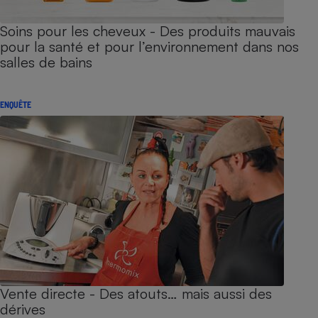
Soins pour les cheveux - Des produits mauvais
pour la santé et pour l’environnement dans nos
salles de bains
ENQUÊTE
Vente directe - Des atouts… mais aussi des
dérives