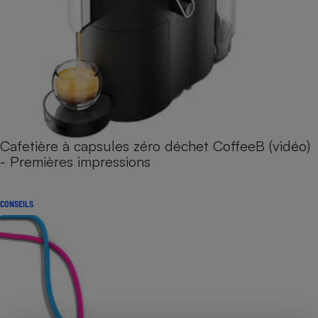
Cafetière à capsules zéro déchet CoffeeB (vidéo)
- Premières impressions
CONSEILS