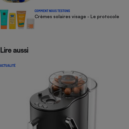
COMMENT NOUS TESTONS
Crèmes solaires visage - Le protocole
Lire aussi
ACTUALITÉ