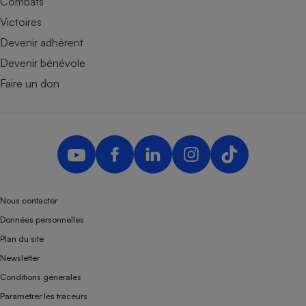
Combats
Victoires
Devenir adhérent
Devenir bénévole
Faire un don
Nous contacter
Données personnelles
Plan du site
Newsletter
Conditions générales
Paramétrer les traceurs