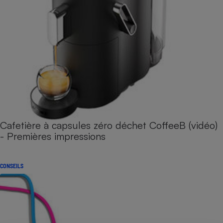
Cafetière à capsules zéro déchet CoffeeB (vidéo)
- Premières impressions
CONSEILS