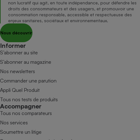
non lucratif qui agit, en toute indépendance, pour défendre les
droits des consommateurs et des usagers, et promouvoir une
consommation responsable, accessible et respectueuse des
enjeux sanitaires, sociétaux et environnementaux.
Nous découvrir
Informer
S’abonner au site
S’abonner au magazine
Nos newsletters
Commander une parution
Appli Quel Produit
Tous nos tests de produits
Accompagner
Tous nos comparateurs
Nos services
Soumettre un litige