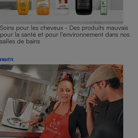
Soins pour les cheveux - Des produits mauvais
pour la santé et pour l’environnement dans nos
salles de bains
ENQUÊTE