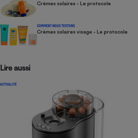
Crèmes solaires - Le protocole
COMMENT NOUS TESTONS
Crèmes solaires visage - Le protocole
Lire aussi
ACTUALITÉ