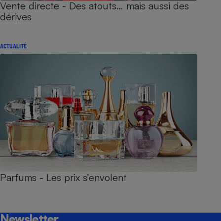
Vente directe - Des atouts… mais aussi des
dérives
ACTUALITÉ
Parfums - Les prix s’envolent
Newsletter