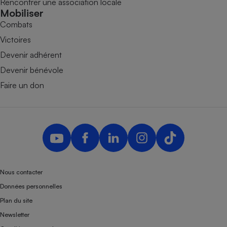
Rencontrer une association locale
Mobiliser
Combats
Victoires
Devenir adhérent
Devenir bénévole
Faire un don
Nous contacter
Données personnelles
Plan du site
Newsletter