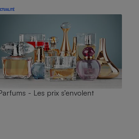
CTUALITÉ
Parfums - Les prix s’envolent