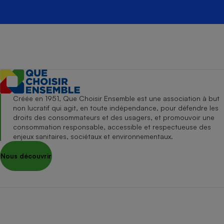
Créée en 1951, Que Choisir Ensemble est une association à but
non lucratif qui agit, en toute indépendance, pour défendre les
droits des consommateurs et des usagers, et promouvoir une
consommation responsable, accessible et respectueuse des
enjeux sanitaires, sociétaux et environnementaux.
Nous découvrir