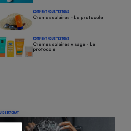
COMMENT NOUS TESTONS
Crèmes solaires - Le protocole
COMMENT NOUS TESTONS
Crèmes solaires visage - Le
protocole
UIDE D'ACHAT