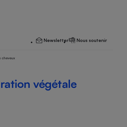
Newsletter
Nous soutenir
s cheveux
ration végétale