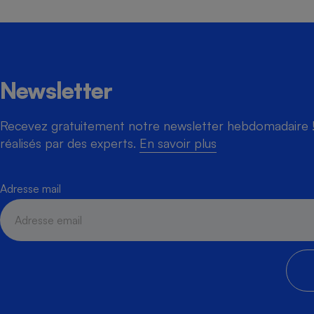
Newsletter
Recevez gratuitement notre newsletter hebdomadaire ! 
réalisés par des experts.
En savoir plus
Adresse mail