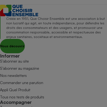
Créée en 1951, Que Choisir Ensemble est une association à but
non lucratif qui agit, en toute indépendance, pour défendre les
droits des consommateurs et des usagers, et promouvoir une
consommation responsable, accessible et respectueuse des
enjeux sanitaires, sociétaux et environnementaux.
Nous découvrir
Informer
S’abonner au site
S’abonner au magazine
Nos newsletters
Commander une parution
Appli Quel Produit
Tous nos tests de produits
Accompagner