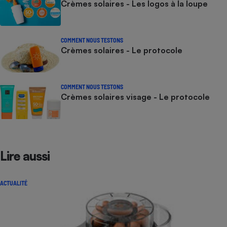
Crèmes solaires - Les logos à la loupe
COMMENT NOUS TESTONS
Crèmes solaires - Le protocole
COMMENT NOUS TESTONS
Crèmes solaires visage - Le protocole
Lire aussi
ACTUALITÉ