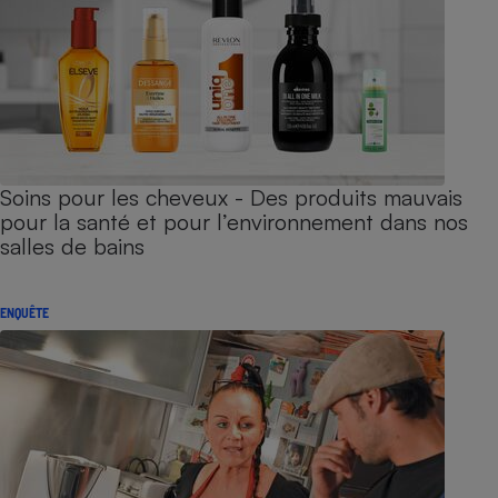
Soins pour les cheveux - Des produits mauvais
pour la santé et pour l’environnement dans nos
salles de bains
ENQUÊTE