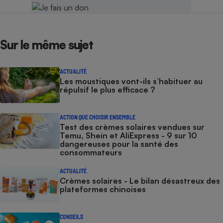
Sur le même sujet
ACTUALITÉ
Les moustiques vont-ils s’habituer au
répulsif le plus efficace ?
ACTION QUE CHOISIR ENSEMBLE
Test des crèmes solaires vendues sur
Temu, Shein et AliExpress - 9 sur 10
dangereuses pour la santé des
consommateurs
ACTUALITÉ
Crèmes solaires - Le bilan désastreux des
plateformes chinoises
CONSEILS