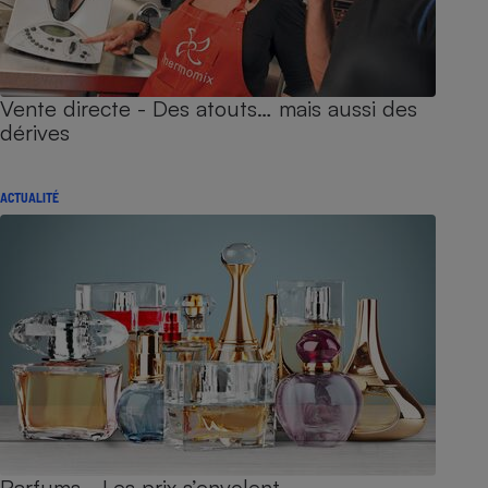
Vente directe - Des atouts… mais aussi des
dérives
ACTUALITÉ
Parfums - Les prix s’envolent