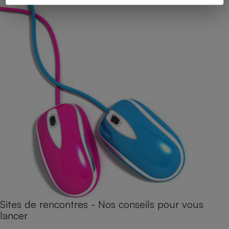
Sites de rencontres - Nos conseils pour vous
lancer