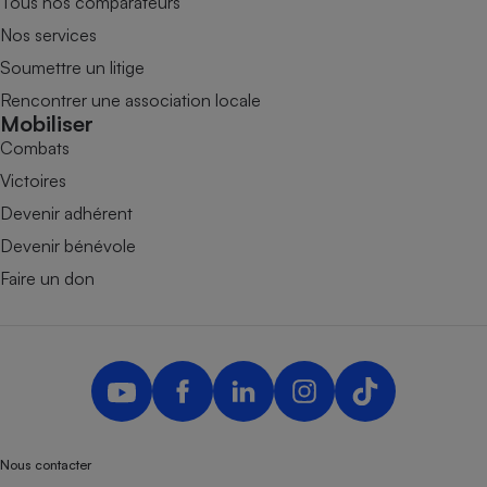
Tous nos comparateurs
Nos services
Soumettre un litige
Rencontrer une association locale
Mobiliser
Combats
Victoires
Devenir adhérent
Devenir bénévole
Faire un don
Nous contacter