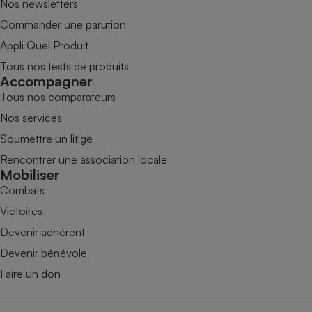
Nos newsletters
Commander une parution
Appli Quel Produit
Tous nos tests de produits
Accompagner
Tous nos comparateurs
Nos services
Soumettre un litige
Rencontrer une association locale
Mobiliser
Combats
Victoires
Devenir adhérent
Devenir bénévole
Faire un don