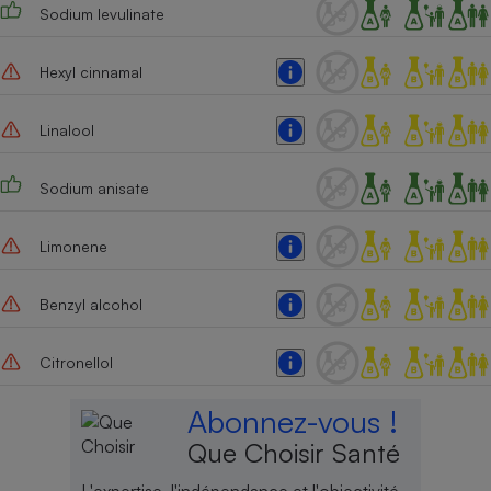
Sodium levulinate
Hexyl cinnamal
Linalool
Sodium anisate
Limonene
Benzyl alcohol
Citronellol
Abonnez-vous !
Que Choisir Santé