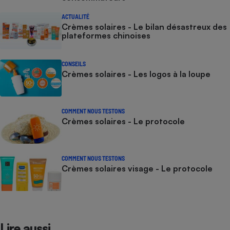
ACTUALITÉ
Crèmes solaires - Le bilan désastreux des
plateformes chinoises
CONSEILS
Crèmes solaires - Les logos à la loupe
COMMENT NOUS TESTONS
Crèmes solaires - Le protocole
COMMENT NOUS TESTONS
Crèmes solaires visage - Le protocole
Lire aussi