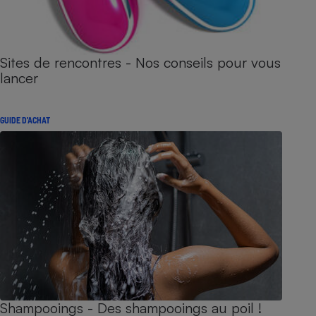
Sites de rencontres - Nos conseils pour vous
lancer
GUIDE D'ACHAT
Shampooings - Des shampooings au poil !