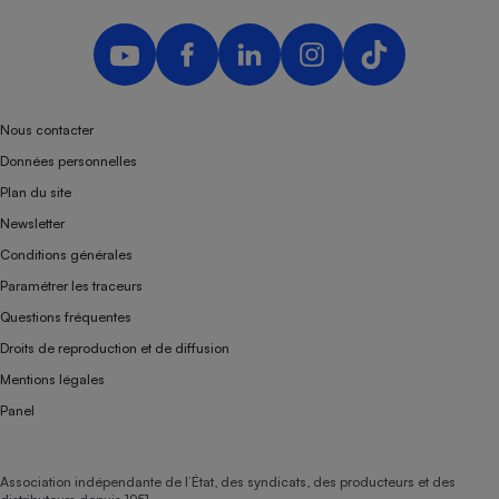
Nous contacter
Données personnelles
Plan du site
Newsletter
Conditions générales
Paramétrer les traceurs
Questions fréquentes
Droits de reproduction et de diffusion
Mentions légales
Panel
Association indépendante de l’État, des syndicats, des producteurs et des