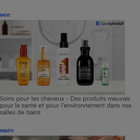
BRÈVE
Soins pour les cheveux - Des produits mauvais
pour la santé et pour l’environnement dans nos
salles de bains
ENQUÊTE