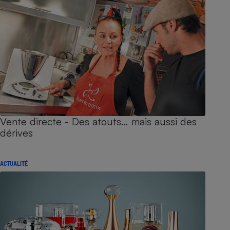
Vente directe - Des atouts… mais aussi des
dérives
ACTUALITÉ