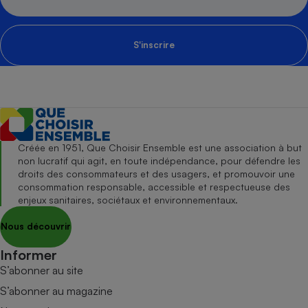
S'inscrire
Créée en 1951, Que Choisir Ensemble est une association à but
non lucratif qui agit, en toute indépendance, pour défendre les
droits des consommateurs et des usagers, et promouvoir une
consommation responsable, accessible et respectueuse des
enjeux sanitaires, sociétaux et environnementaux.
Nous découvrir
Informer
S’abonner au site
S’abonner au magazine