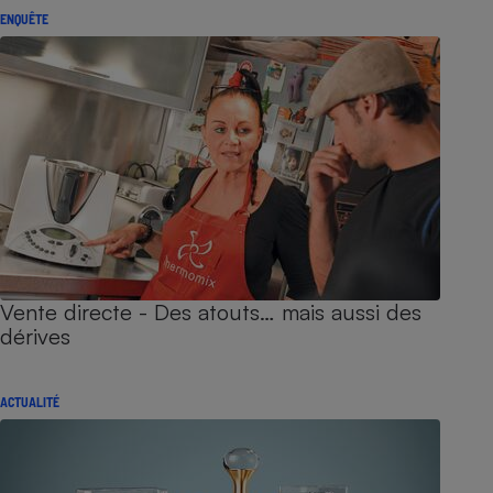
ENQUÊTE
Vente directe - Des atouts… mais aussi des
dérives
ACTUALITÉ