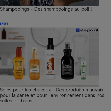
Shampooings - Des shampooings au poil !
BRÈVE
Soins pour les cheveux - Des produits mauvais
pour la santé et pour l’environnement dans nos
salles de bains