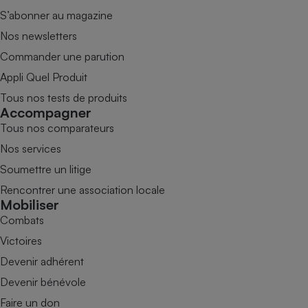
S’abonner au magazine
Nos newsletters
Commander une parution
Appli Quel Produit
Tous nos tests de produits
Accompagner
Tous nos comparateurs
Nos services
Soumettre un litige
Rencontrer une association locale
Mobiliser
Combats
Victoires
Devenir adhérent
Devenir bénévole
Faire un don