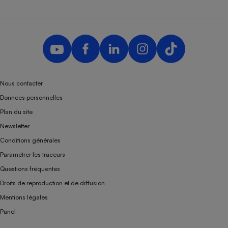
Nous contacter
Données personnelles
Plan du site
Newsletter
Conditions générales
Paramétrer les traceurs
Questions fréquentes
Droits de reproduction et de diffusion
Mentions légales
Panel