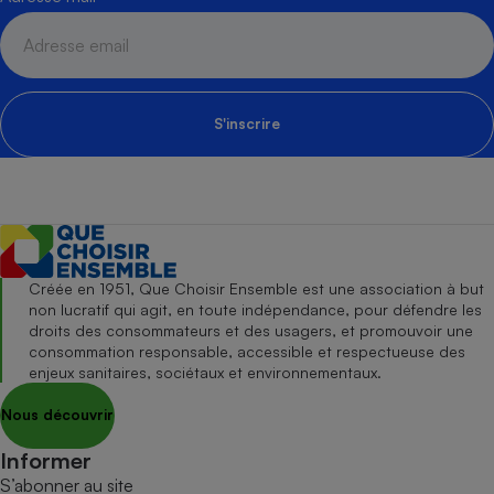
S'inscrire
Créée en 1951, Que Choisir Ensemble est une association à but
non lucratif qui agit, en toute indépendance, pour défendre les
droits des consommateurs et des usagers, et promouvoir une
consommation responsable, accessible et respectueuse des
enjeux sanitaires, sociétaux et environnementaux.
Nous découvrir
Informer
S’abonner au site