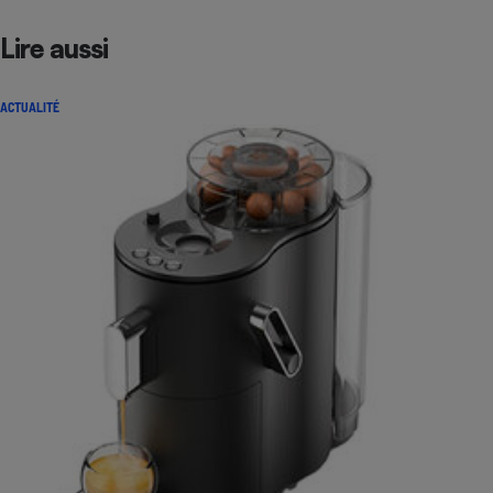
Lire aussi
ACTUALITÉ