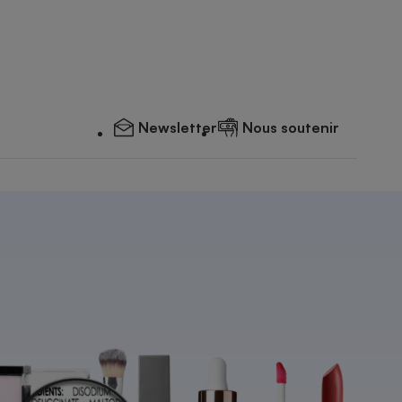
Newsletter
Nous soutenir