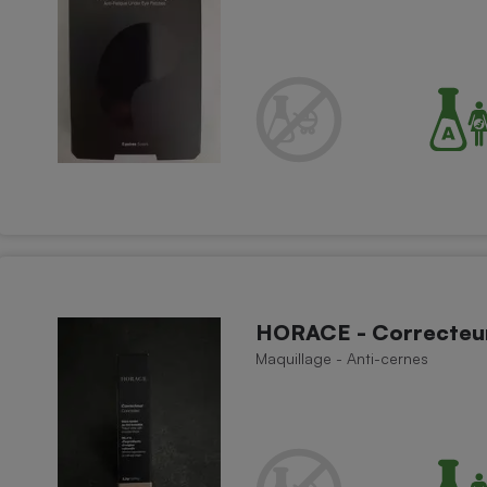
HORACE - Correcteu
Maquillage - Anti-cernes