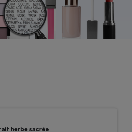
ait herbe sacrée