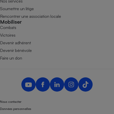
Nos services
Soumettre un litige
Rencontrer une association locale
Mobiliser
Combats
Victoires
Devenir adhérent
Devenir bénévole
Faire un don
Nous contacter
Données personnelles