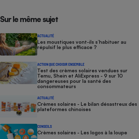
Sur le même sujet
ACTUALITÉ
Les moustiques vont-ils s’habituer au
répulsif le plus efficace ?
ACTION QUE CHOISIR ENSEMBLE
Test des crèmes solaires vendues sur
Temu, Shein et AliExpress - 9 sur 10
dangereuses pour la santé des
consommateurs
ACTUALITÉ
Crèmes solaires - Le bilan désastreux des
plateformes chinoises
CONSEILS
Crèmes solaires - Les logos à la loupe