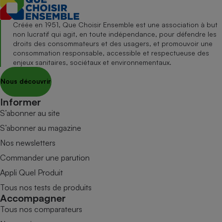
Créée en 1951, Que Choisir Ensemble est une association à but
non lucratif qui agit, en toute indépendance, pour défendre les
droits des consommateurs et des usagers, et promouvoir une
consommation responsable, accessible et respectueuse des
enjeux sanitaires, sociétaux et environnementaux.
Nous découvrir
Informer
S’abonner au site
S’abonner au magazine
Nos newsletters
Commander une parution
Appli Quel Produit
Tous nos tests de produits
Accompagner
Tous nos comparateurs