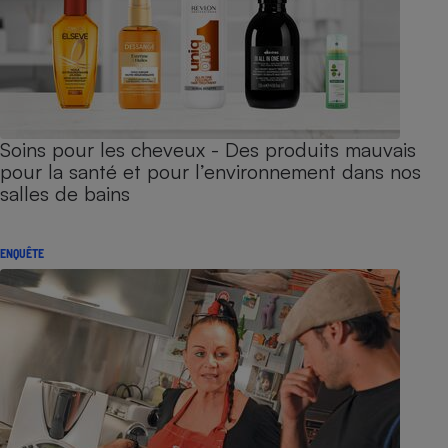
Soins pour les cheveux - Des produits mauvais
pour la santé et pour l’environnement dans nos
salles de bains
ENQUÊTE