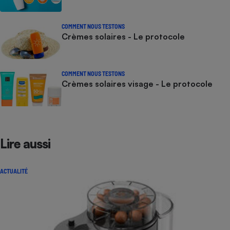
COMMENT NOUS TESTONS
Crèmes solaires - Le protocole
COMMENT NOUS TESTONS
Crèmes solaires visage - Le protocole
Lire aussi
ACTUALITÉ