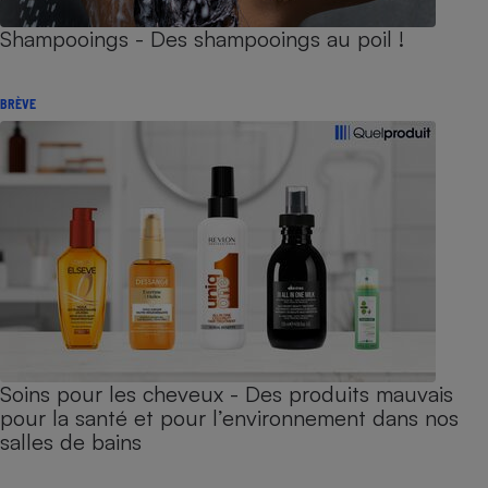
Shampooings - Des shampooings au poil !
BRÈVE
Soins pour les cheveux - Des produits mauvais
pour la santé et pour l’environnement dans nos
salles de bains