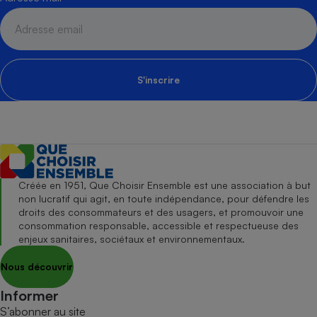
S'inscrire
Créée en 1951, Que Choisir Ensemble est une association à but
non lucratif qui agit, en toute indépendance, pour défendre les
droits des consommateurs et des usagers, et promouvoir une
consommation responsable, accessible et respectueuse des
enjeux sanitaires, sociétaux et environnementaux.
Nous découvrir
Informer
S’abonner au site