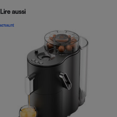
Lire aussi
ACTUALITÉ