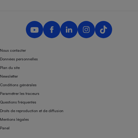
Nous contacter
Données personnelles
Plan du site
Newsletter
Conditions générales
Paramétrer les traceurs
Questions fréquentes
Droits de reproduction et de diffusion
Mentions légales
Panel