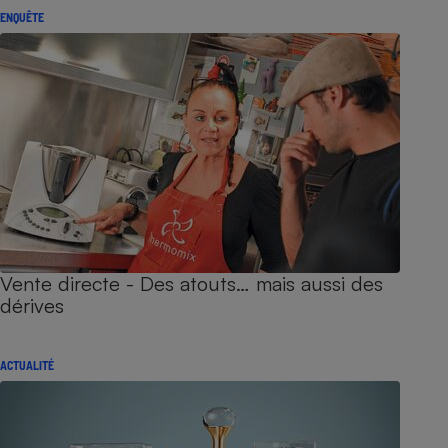
ENQUÊTE
Vente directe - Des atouts… mais aussi des
dérives
ACTUALITÉ