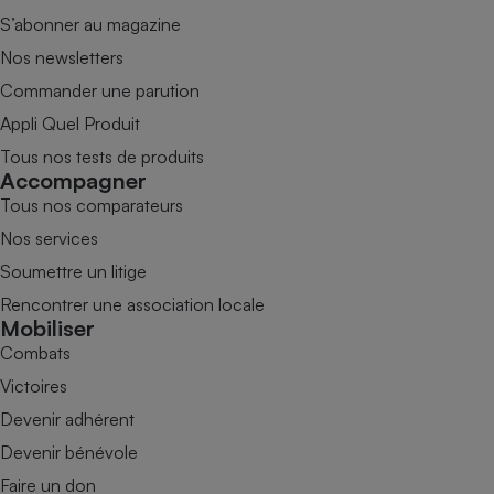
S’abonner au magazine
Nos newsletters
Commander une parution
Appli Quel Produit
Tous nos tests de produits
Accompagner
Tous nos comparateurs
Nos services
Soumettre un litige
Rencontrer une association locale
Mobiliser
Combats
Victoires
Devenir adhérent
Devenir bénévole
Faire un don