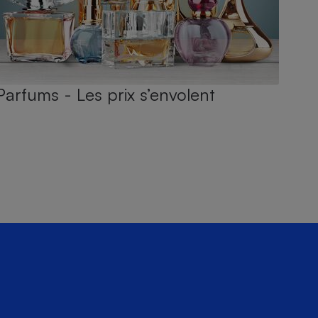
Parfums - Les prix s’envolent