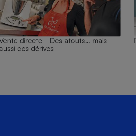
Vente directe - Des atouts… mais
aussi des dérives