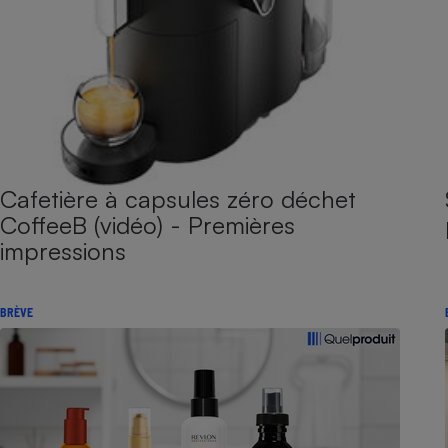
Cafetière à capsules zéro déchet
CoffeeB (vidéo) - Premières
impressions
BRÈVE