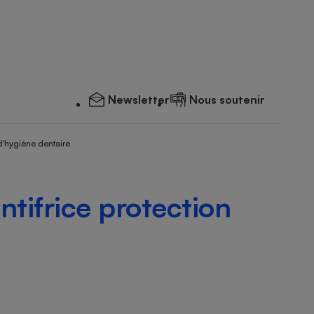
Newsletter
Nous soutenir
d'hygiène dentaire
ntifrice protection