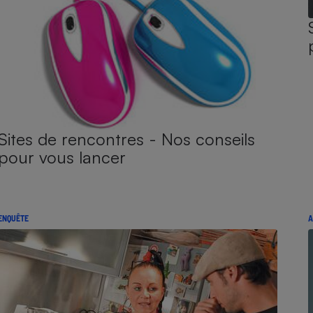
Sites de rencontres - Nos conseils
pour vous lancer
ENQUÊTE
A