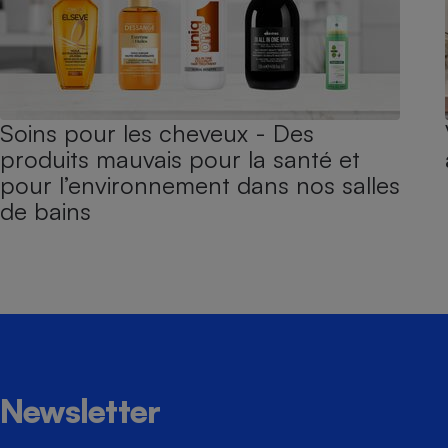
Soins pour les cheveux - Des
produits mauvais pour la santé et
pour l’environnement dans nos salles
de bains
Newsletter