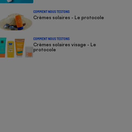
COMMENT NOUS TESTONS
Crèmes solaires - Le protocole
COMMENT NOUS TESTONS
Crèmes solaires visage - Le
protocole