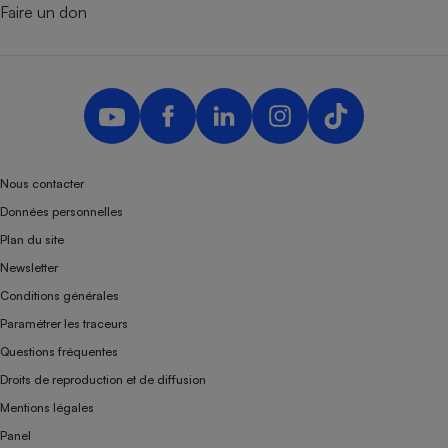
Faire un don
Nous contacter
Données personnelles
Plan du site
Newsletter
Conditions générales
Paramétrer les traceurs
Questions fréquentes
Droits de reproduction et de diffusion
Mentions légales
Panel