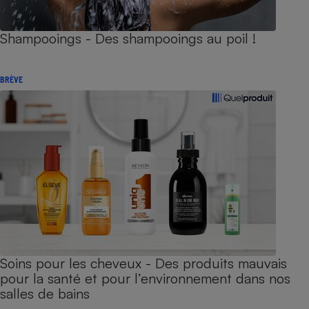
Shampooings - Des shampooings au poil !
BRÈVE
Soins pour les cheveux - Des produits mauvais
pour la santé et pour l’environnement dans nos
salles de bains