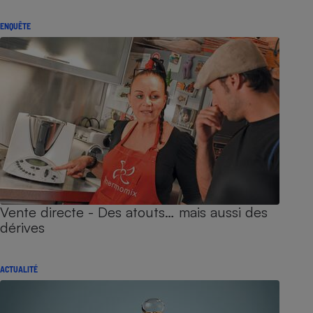
ENQUÊTE
Vente directe - Des atouts… mais aussi des
dérives
ACTUALITÉ