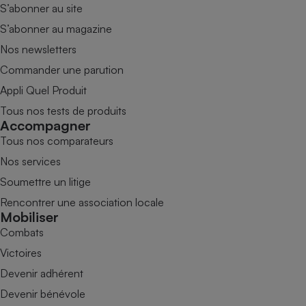
S’abonner au site
S’abonner au magazine
Nos newsletters
Commander une parution
Appli Quel Produit
Tous nos tests de produits
Accompagner
Tous nos comparateurs
Nos services
Soumettre un litige
Rencontrer une association locale
Mobiliser
Combats
Victoires
Devenir adhérent
Devenir bénévole