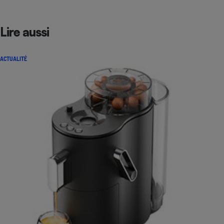
Lire aussi
ACTUALITÉ