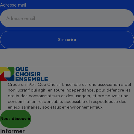
Adresse mail
S'inscrire
Créée en 1951, Que Choisir Ensemble est une association à but
non lucratif qui agit, en toute indépendance, pour défendre les
droits des consommateurs et des usagers, et promouvoir une
consommation responsable, accessible et respectueuse des
enjeux sanitaires, sociétaux et environnementaux.
Nous découvrir
Informer