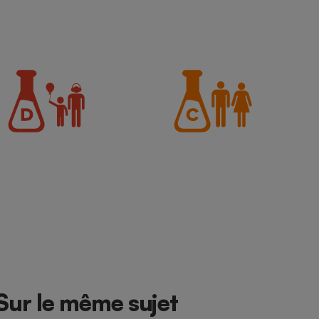
Sur le même sujet