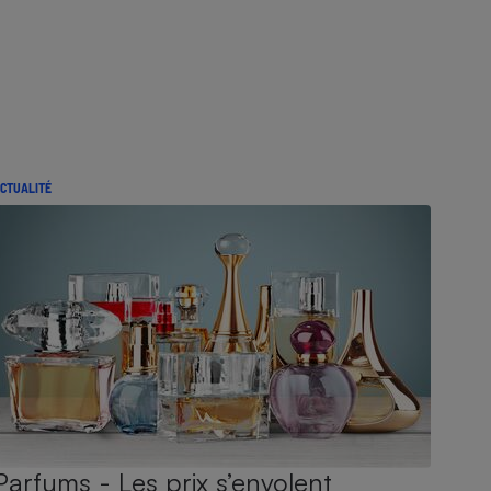
CTUALITÉ
Parfums - Les prix s’envolent