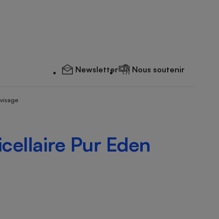
Newsletter
Nous soutenir
 visage
cellaire Pur Eden