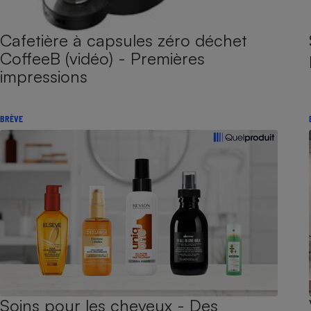
Cafetière à capsules zéro déchet
CoffeeB (vidéo) - Premières
impressions
BRÈVE
Soins pour les cheveux - Des