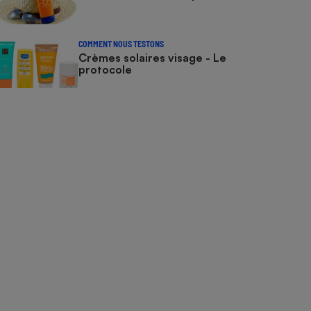
COMMENT NOUS TESTONS
Crèmes solaires visage - Le
protocole