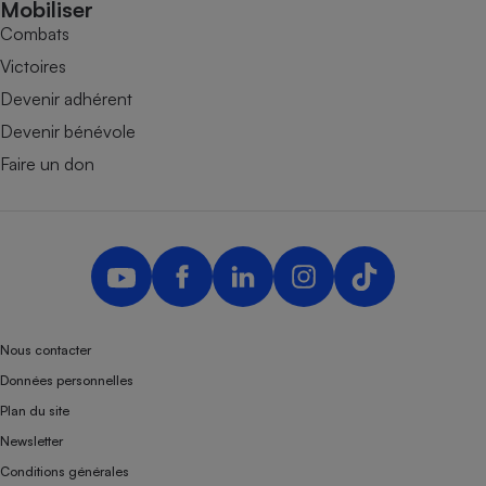
Mobiliser
Combats
Victoires
Devenir adhérent
Devenir bénévole
Faire un don
Nous contacter
Données personnelles
Plan du site
Newsletter
Conditions générales