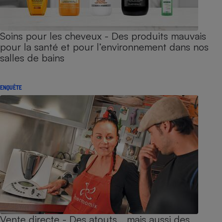
Soins pour les cheveux - Des produits mauvais
pour la santé et pour l’environnement dans nos
salles de bains
ENQUÊTE
Vente directe - Des atouts… mais aussi des