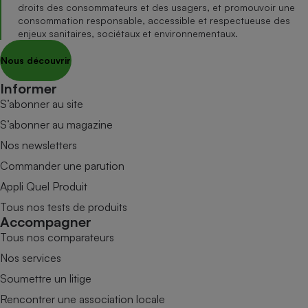
droits des consommateurs et des usagers, et promouvoir une
consommation responsable, accessible et respectueuse des
enjeux sanitaires, sociétaux et environnementaux.
Nous découvrir
Informer
S’abonner au site
S’abonner au magazine
Nos newsletters
Commander une parution
Appli Quel Produit
Tous nos tests de produits
Accompagner
Tous nos comparateurs
Nos services
Soumettre un litige
Rencontrer une association locale