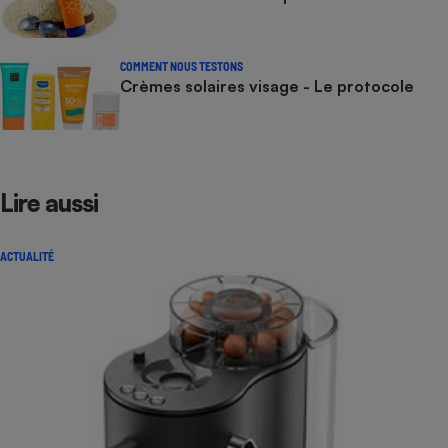
COMMENT NOUS TESTONS
Crèmes solaires visage - Le protocole
Lire aussi
ACTUALITÉ