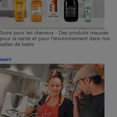
Soins pour les cheveux - Des produits mauvais
pour la santé et pour l’environnement dans nos
salles de bains
ENQUÊTE