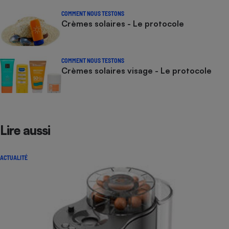
COMMENT NOUS TESTONS
Crèmes solaires - Le protocole
COMMENT NOUS TESTONS
Crèmes solaires visage - Le protocole
Lire aussi
ACTUALITÉ