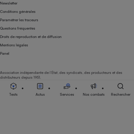
Newsletter
Conditions générales
Paramétrer les traceurs
Questions fréquentes
Droits de reproduction et de diffusion
Mentions légales
Panel
Association indépendante de l’État, des syndicats, des producteurs et des
distributeurs depuis 1951.
Tests
Actus
Services
Nos combats
Rechercher