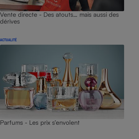
Vente directe - Des atouts… mais aussi des
dérives
ACTUALITÉ
Parfums - Les prix s’envolent