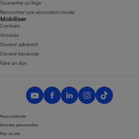
Soumettre un litige
Rencontrer une association locale
Mobiliser
Combats
Victoires
Devenir adhérent
Devenir bénévole
Faire un don
Nous contacter
Données personnelles
Plan du site