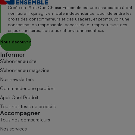
Créée en 1951, Que Choisir Ensemble est une association à but
non lucratif qui agit, en toute indépendance, pour défendre les
droits des consommateurs et des usagers, et promouvoir une
consommation responsable, accessible et respectueuse des
enjeux sanitaires, sociétaux et environnementaux.
Nous découvrir
Informer
S’abonner au site
S’abonner au magazine
Nos newsletters
Commander une parution
Appli Quel Produit
Tous nos tests de produits
Accompagner
Tous nos comparateurs
Nos services