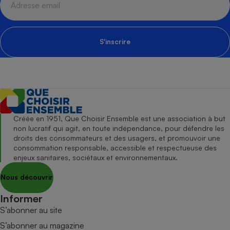
S'inscrire
Créée en 1951, Que Choisir Ensemble est une association à but
non lucratif qui agit, en toute indépendance, pour défendre les
droits des consommateurs et des usagers, et promouvoir une
consommation responsable, accessible et respectueuse des
enjeux sanitaires, sociétaux et environnementaux.
Nous découvrir
Informer
S’abonner au site
S’abonner au magazine