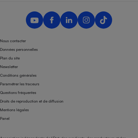
Nous contacter
Données personnelles
Plan du site
Newsletter
Conditions générales
Paramétrer les traceurs
Questions fréquentes
Droits de reproduction et de diffusion
Mentions légales
Panel