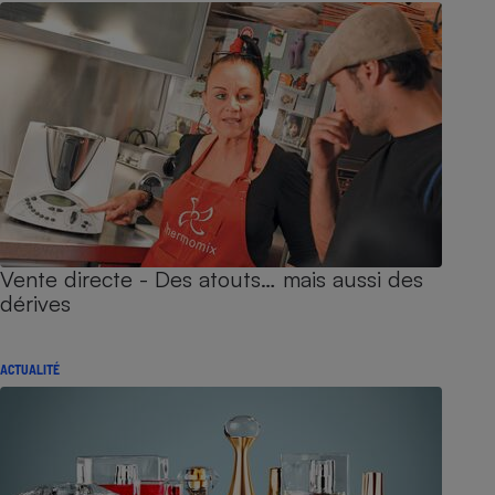
Vente directe - Des atouts… mais aussi des
dérives
ACTUALITÉ