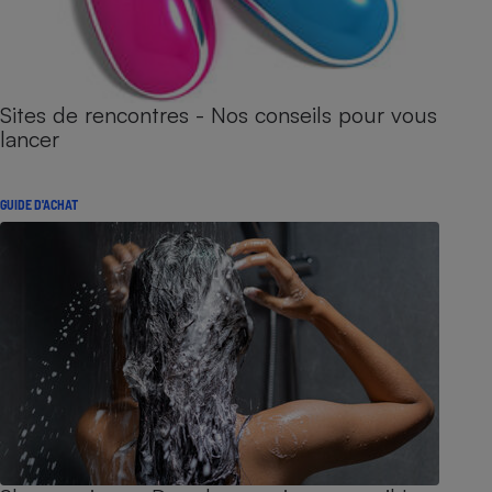
Sites de rencontres - Nos conseils pour vous
lancer
GUIDE D'ACHAT