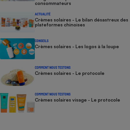
consommateurs
ACTUALITÉ
Crèmes solaires - Le bilan désastreux des
plateformes chinoises
CONSEILS
Crèmes solaires - Les logos à la loupe
COMMENT NOUS TESTONS
Crèmes solaires - Le protocole
COMMENT NOUS TESTONS
Crèmes solaires visage - Le protocole