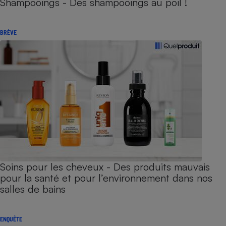
Shampooings - Des shampooings au poil !
BRÈVE
Soins pour les cheveux - Des produits mauvais
pour la santé et pour l’environnement dans nos
salles de bains
ENQUÊTE