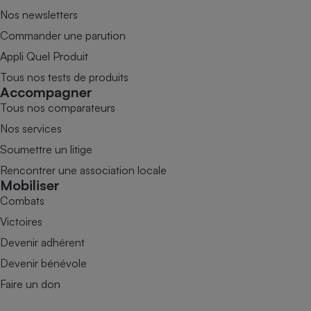
Nos newsletters
Commander une parution
Appli Quel Produit
Tous nos tests de produits
Accompagner
Tous nos comparateurs
Nos services
Soumettre un litige
Rencontrer une association locale
Mobiliser
Combats
Victoires
Devenir adhérent
Devenir bénévole
Faire un don