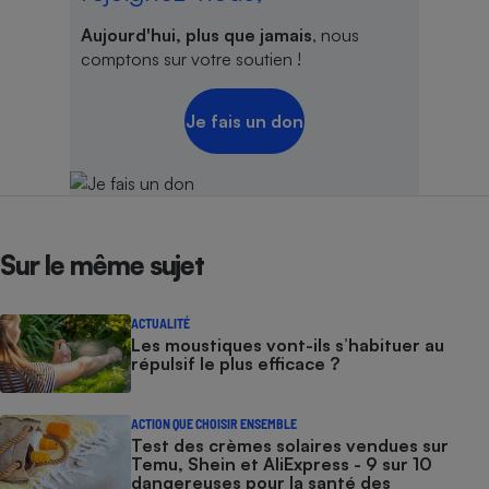
Aujourd'hui, plus que jamais
, nous
comptons sur votre soutien !
Je fais un don
Sur le même sujet
ACTUALITÉ
Les moustiques vont-ils s’habituer au
répulsif le plus efficace ?
ACTION QUE CHOISIR ENSEMBLE
Test des crèmes solaires vendues sur
Temu, Shein et AliExpress - 9 sur 10
dangereuses pour la santé des