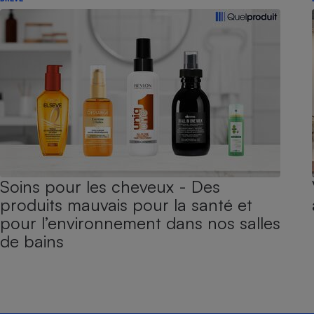
Soins pour les cheveux - Des
produits mauvais pour la santé et
pour l’environnement dans nos salles
de bains