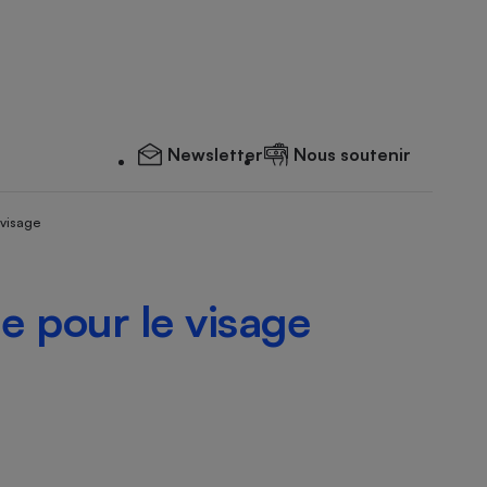
Newsletter
Nous soutenir
 visage
e pour le visage