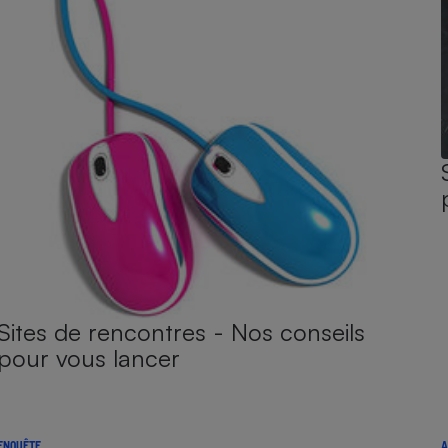
Sites de rencontres - Nos conseils
pour vous lancer
ENQUÊTE
A