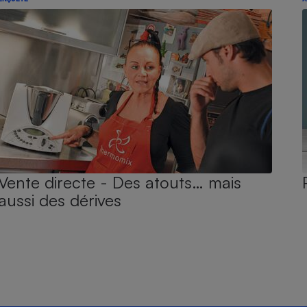
Vente directe - Des atouts… mais
aussi des dérives