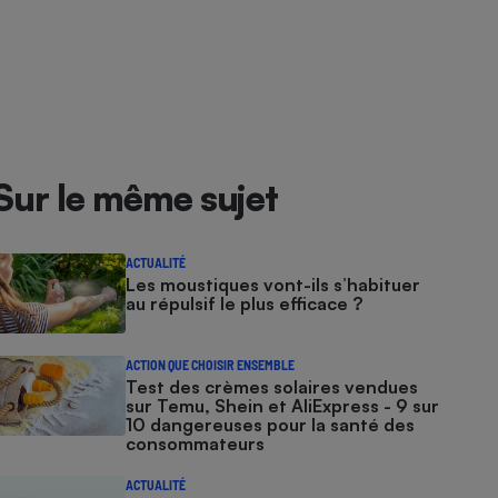
Sur le même sujet
ACTUALITÉ
Les moustiques vont-ils s’habituer
au répulsif le plus efficace ?
ACTION QUE CHOISIR ENSEMBLE
Test des crèmes solaires vendues
sur Temu, Shein et AliExpress - 9 sur
10 dangereuses pour la santé des
consommateurs
ACTUALITÉ