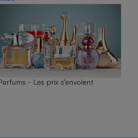
Parfums - Les prix s’envolent