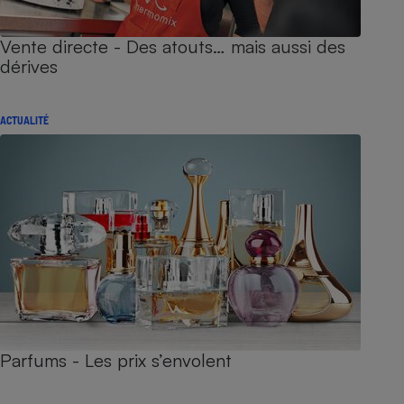
Vente directe - Des atouts… mais aussi des
dérives
ACTUALITÉ
Parfums - Les prix s’envolent