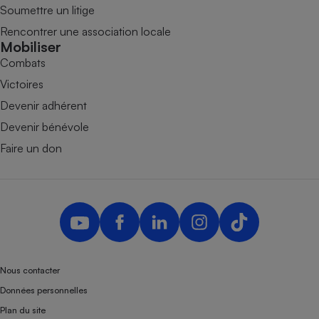
Soumettre un litige
Rencontrer une association locale
Mobiliser
Combats
Victoires
Devenir adhérent
Devenir bénévole
Faire un don
Nous contacter
Données personnelles
Plan du site