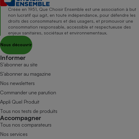
Créée en 1951, Que Choisir Ensemble est une association à but
non lucratif qui agit, en toute indépendance, pour défendre les
droits des consommateurs et des usagers, et promouvoir une
consommation responsable, accessible et respectueuse des
enjeux sanitaires, sociétaux et environnementaux.
Nous découvrir
Informer
S’abonner au site
S’abonner au magazine
Nos newsletters
Commander une parution
Appli Quel Produit
Tous nos tests de produits
Accompagner
Tous nos comparateurs
Nos services