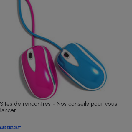
Sites de rencontres - Nos conseils pour vous
lancer
GUIDE D'ACHAT