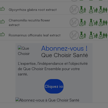
Glycyrrhiza glabra root extract
Chamomilla recutita flower
extract
Rosmarinus officinalis leaf extract
Abonnez-vous !
Que Choisir Santé
L'expertise, l'indépendance et l'objectivité
de Que Choisir Ensemble pour votre
santé.
Cliquez ici