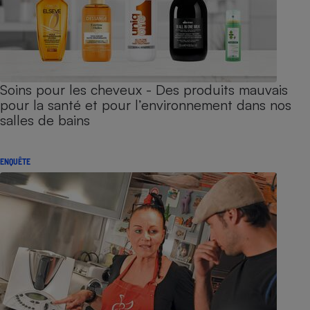
Soins pour les cheveux - Des produits mauvais
pour la santé et pour l’environnement dans nos
salles de bains
ENQUÊTE